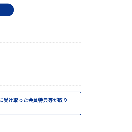
に受け取った会員特典等が取り