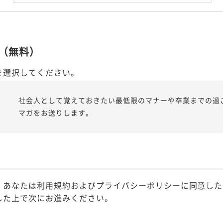
（無料）
を選択してください。
社会人として覚えておきたい最低限のマナーや卒業までの過
マガをお送りします。
、あなたは利用規約およびプライバシーポリシーに同意した
した上で次にお進みください。