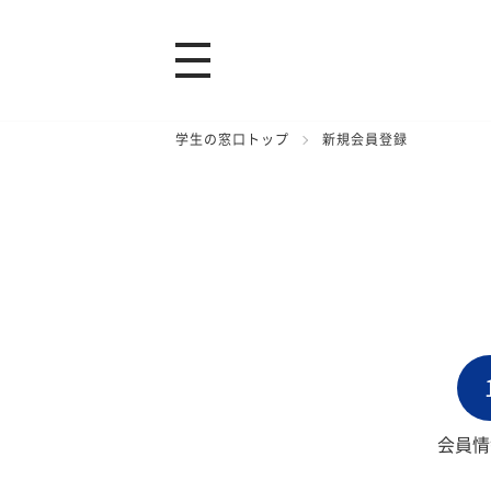
学生の窓口トップ
新規会員登録
会員情