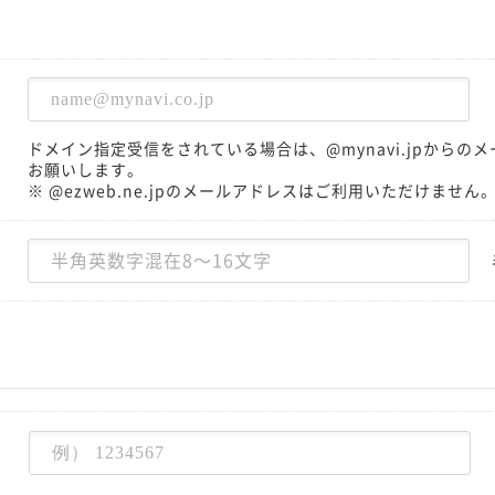
ドメイン指定受信をされている場合は、@mynavi.jpから
お願いします。
※ @ezweb.ne.jpのメールアドレスはご利用いただけません