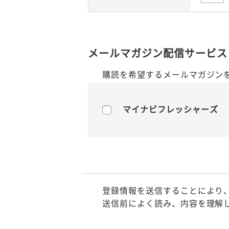
メールマガジン配信サービス
購読を希望するメールマガジン
マイナビフレッシャーズ
登録情報を送信することにより
送信前によく読み、内容を理解