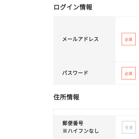
ログイン情報
メールアドレス
必須
パスワード
必須
住所情報
郵便番号
任意
※ハイフンなし