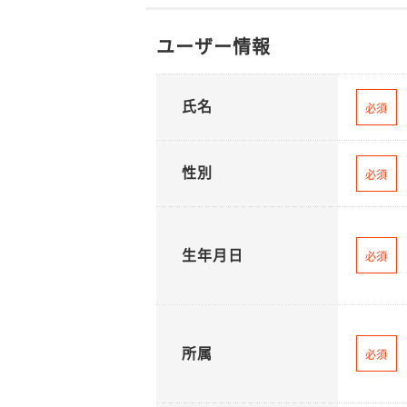
ユーザー情報
氏名
必須
性別
必須
生年月日
必須
所属
必須