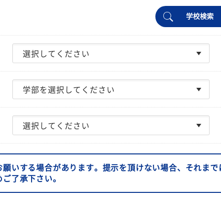
学校検索
お願いする場合があります。提示を頂けない場合、それまで
めご了承下さい。