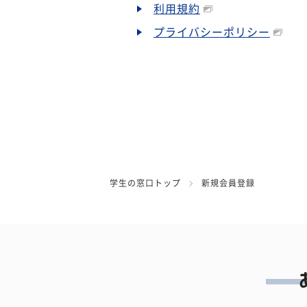
利用規約
プライバシーポリシー
学生の窓口トップ
新規会員登録