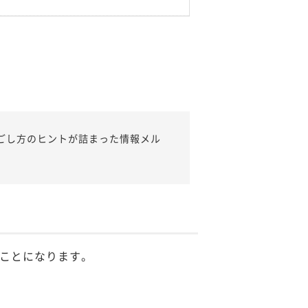
ごし方のヒントが詰まった情報メル
ことになります。