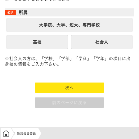
所属
大学院、大学、短大、専門学校
高校
社会人
※社会人の方は、「学校」「学部」「学科」「学年」の項目に出
身校の情報をご入力下さい。
次へ
前のページに戻る
学生の窓口トップ
新規会員登録