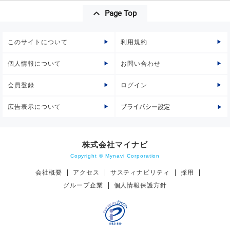
Page Top
このサイトについて
利用規約
個人情報について
お問い合わせ
会員登録
ログイン
広告表示について
プライバシー設定
株式会社マイナビ
Copyright © Mynavi Corporation
会社概要
アクセス
サスティナビリティ
採用
グループ企業
個人情報保護方針