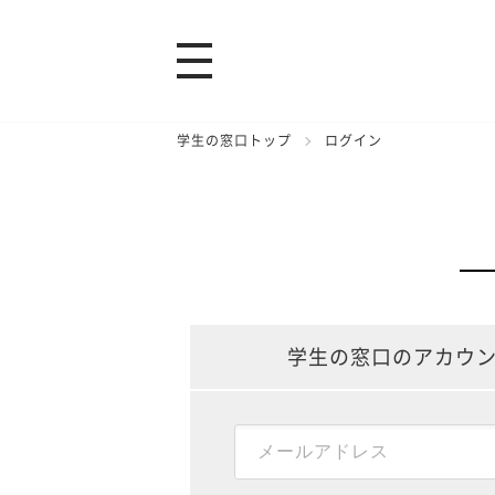
学生の窓口トップ
ログイン
学生の窓口のアカウ