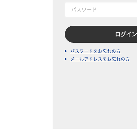
パスワードをお忘れの方
メールアドレスをお忘れの方