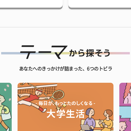
あなたへのきっかけが詰まった、6つのトビラ