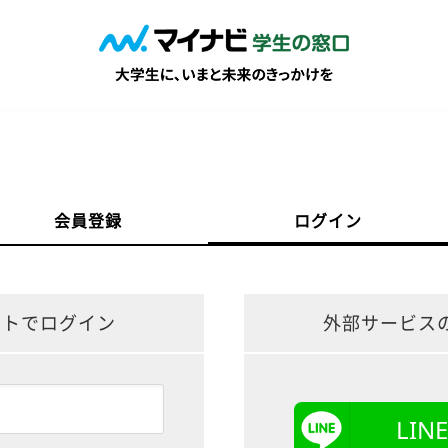
会員登録
ログイン
ントでログイン
外部サービス
LI