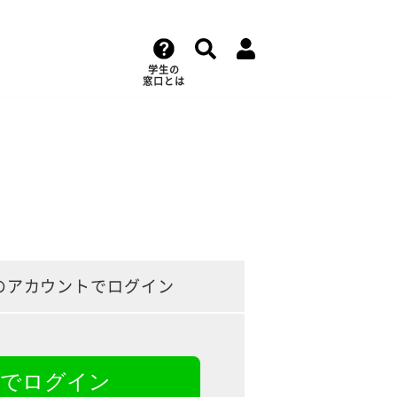
学生の
窓口とは
のアカウントでログイン
NEでログイン