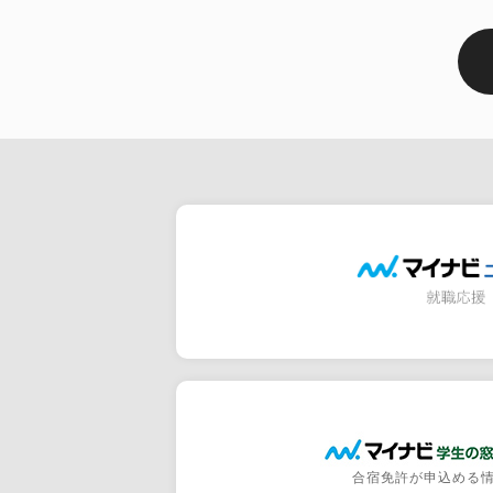
合宿免許が申込める