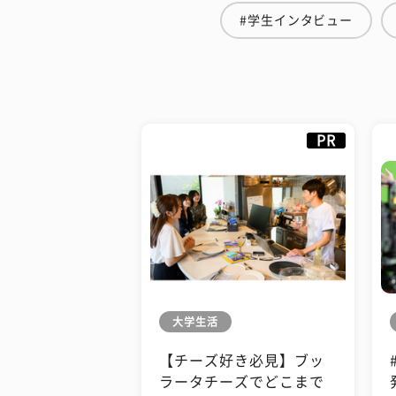
#学生インタビュー
PR
大学生活
【チーズ好き必見】ブッ
ラータチーズでどこまで