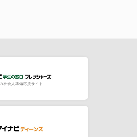
の社会人準備応援サイト