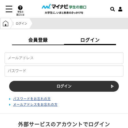
学生の
窓口とは
学生の窓口トップ
ログイン
会員登録
ログイン
パスワードをお忘れの方
メールアドレスをお忘れの方
外部サービスのアカウントでログイン