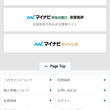
合宿免許が申込める情報サイト
Page Top
このサイトについて
利用規約
個人情報について
お問い合わせ
会員登録
ログイン