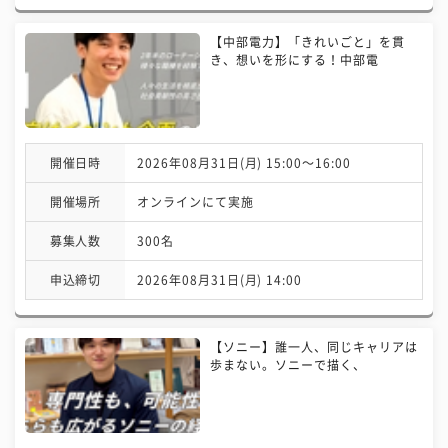
【中部電力】「きれいごと」を貫
き、想いを形にする！中部電
開催日時
2026年08月31日(月) 15:00〜16:00
開催場所
オンラインにて実施
募集人数
300名
申込締切
2026年08月31日(月) 14:00
【ソニー】誰一人、同じキャリアは
歩まない。ソニーで描く、