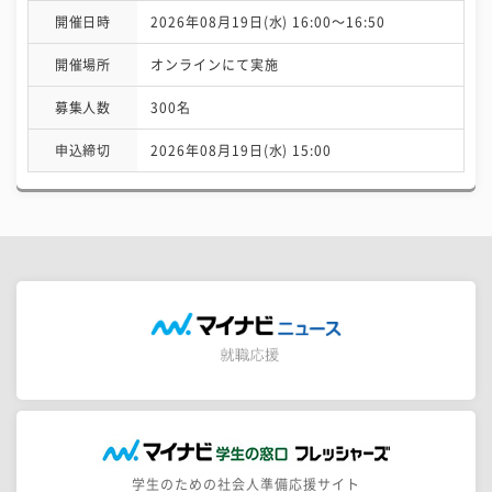
開催日時
2026年08月19日(水) 16:00〜16:50
開催場所
オンラインにて実施
募集人数
300名
申込締切
2026年08月19日(水) 15:00
学生のための社会人準備応援サイト