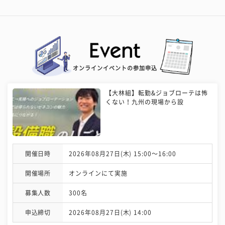
オンラインイベントの参加申込
【大林組】転勤&ジョブローテは怖
くない！九州の現場から設
開催日時
2026年08月27日(木) 15:00〜16:00
開催場所
オンラインにて実施
募集人数
300名
申込締切
2026年08月27日(木) 14:00