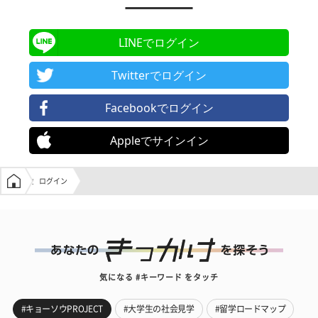
LINEでログイン
Twitterでログイン
Facebookでログイン
Appleでサインイン
学生の窓口トップ
ログイン
気になる #キーワード をタッチ
#キョーソウPROJECT
#大学生の社会見学
#留学ロードマップ