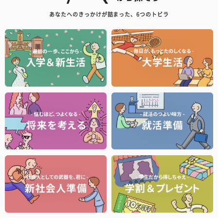
あなたへのきっかけが詰まった、6つのトビラ