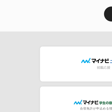
合宿免許が申込める