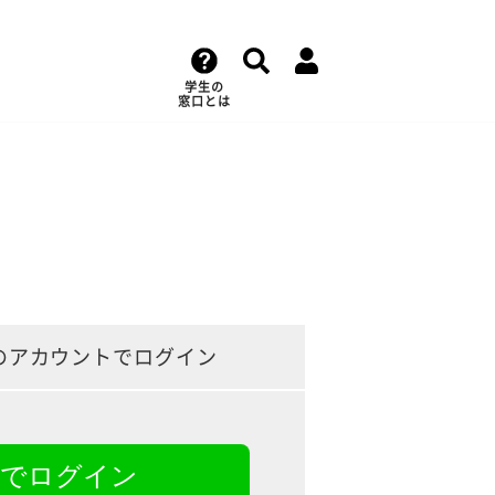
学生の
窓口とは
のアカウントでログイン
NEでログイン