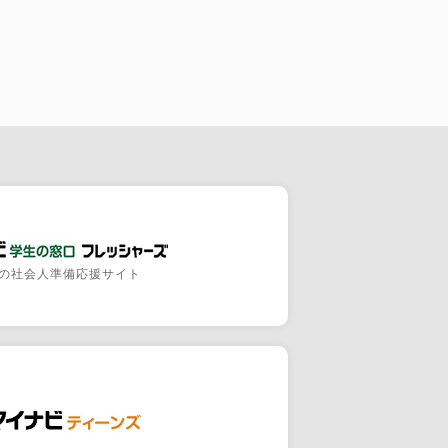
の社会人準備応援サイト