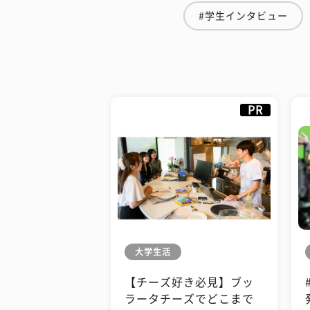
#学生インタビュー
PR
大学生活
【チーズ好き必見】ブッ
ラータチーズでどこまで