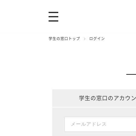
学生の窓口トップ
ログイン
学生の窓口のアカウ