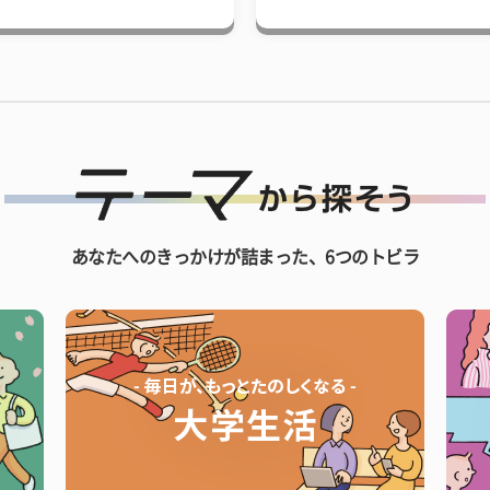
あなたへのきっかけが詰まった、6つのトビラ