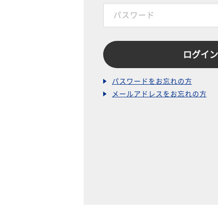
パスワードをお忘れの方
メールアドレスをお忘れの方