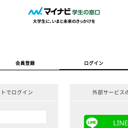
会員登録
ログイン
ントでログイン
外部サービス
LI