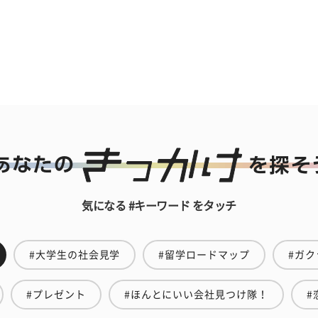
気になる #キーワード をタッチ
#大学生の社会見学
#留学ロードマップ
#ガク
#プレゼント
#ほんとにいい会社見つけ隊！
#