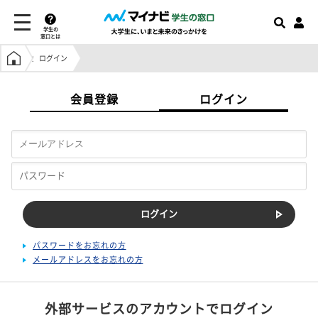
学生の
窓口とは
学生の窓口トップ
ログイン
会員登録
ログイン
パスワードをお忘れの方
メールアドレスをお忘れの方
外部サービスのアカウントでログイン