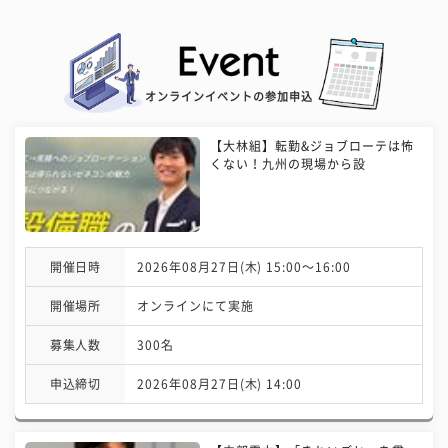
オンラインイベントの参加申込
【大林組】転勤&ジョブローテは怖
くない！九州の現場から設
開催日時
2026年08月27日(木) 15:00〜16:00
開催場所
オンラインにて実施
募集人数
300名
申込締切
2026年08月27日(木) 14:00