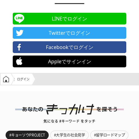
LINEでログイン
Twitterでログイン
Facebookでログイン
Appleでサインイン
学生の窓口トップ
ログイン
気になる #キーワード をタッチ
#キョーソウPROJECT
#大学生の社会見学
#留学ロードマップ