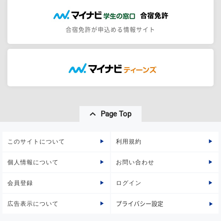
合宿免許が申込める情報サイト
Page Top
このサイトについて
利用規約
個人情報について
お問い合わせ
会員登録
ログイン
広告表示について
プライバシー設定