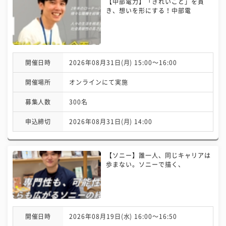
【中部電力】「きれいごと」を貫
き、想いを形にする！中部電
開催日時
2026年08月31日(月) 15:00〜16:00
開催場所
オンラインにて実施
募集人数
300名
申込締切
2026年08月31日(月) 14:00
【ソニー】誰一人、同じキャリアは
歩まない。ソニーで描く、
開催日時
2026年08月19日(水) 16:00〜16:50