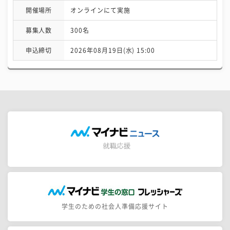
開催場所
オンラインにて実施
募集人数
300名
申込締切
2026年08月19日(水) 15:00
学生のための社会人準備応援サイト