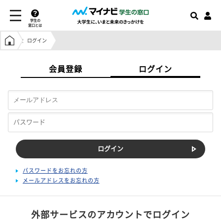
学生の
窓口とは
学生の窓口トップ
ログイン
会員登録
ログイン
パスワードをお忘れの方
メールアドレスをお忘れの方
外部サービスのアカウントでログイン