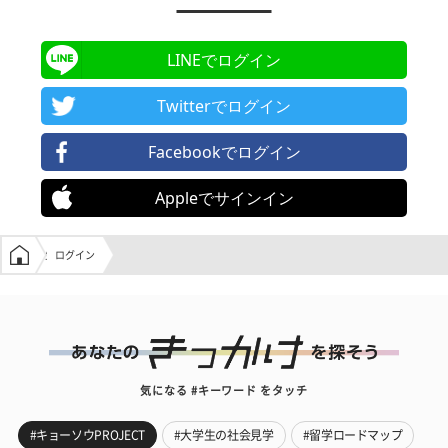
LINEでログイン
Twitterでログイン
Facebookでログイン
Appleでサインイン
学生の窓口トップ
ログイン
気になる #キーワード をタッチ
#キョーソウPROJECT
#大学生の社会見学
#留学ロードマップ