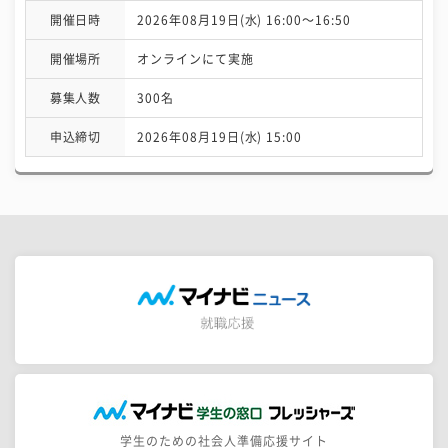
開催日時
2026年08月19日(水) 16:00〜16:50
開催場所
オンラインにて実施
募集人数
300名
申込締切
2026年08月19日(水) 15:00
学生のための社会人準備応援サイト