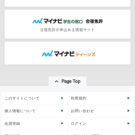
合宿免許が申込める情報サイト
Page Top
このサイトについて
利用規約
個人情報について
お問い合わせ
会員登録
ログイン