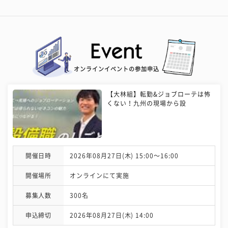
オンラインイベントの参加申込
【大林組】転勤&ジョブローテは怖
くない！九州の現場から設
開催日時
2026年08月27日(木) 15:00〜16:00
開催場所
オンラインにて実施
募集人数
300名
申込締切
2026年08月27日(木) 14:00