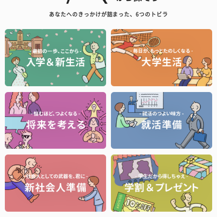
あなたへのきっかけが詰まった、6つのトビラ