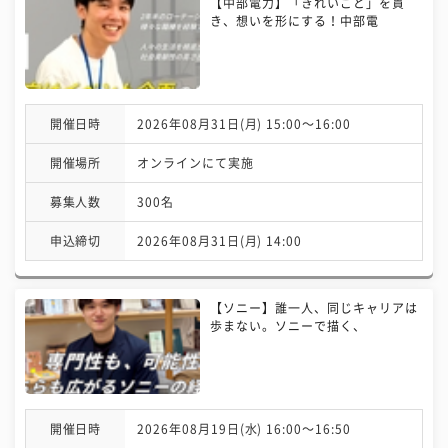
【中部電力】「きれいごと」を貫
き、想いを形にする！中部電
開催日時
2026年08月31日(月) 15:00〜16:00
開催場所
オンラインにて実施
募集人数
300名
申込締切
2026年08月31日(月) 14:00
【ソニー】誰一人、同じキャリアは
歩まない。ソニーで描く、
開催日時
2026年08月19日(水) 16:00〜16:50