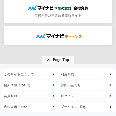
合宿免許が申込める情報サイト
Page Top
このサイトについて
利用規約
個人情報について
お問い合わせ
会員登録
ログイン
広告表示について
プライバシー設定