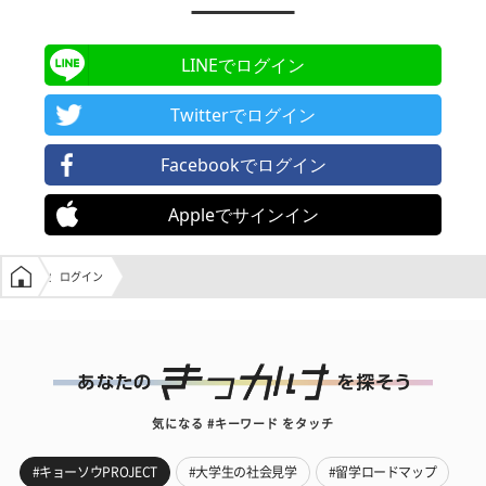
LINEでログイン
Twitterでログイン
Facebookでログイン
Appleでサインイン
学生の窓口トップ
ログイン
気になる #キーワード をタッチ
#キョーソウPROJECT
#大学生の社会見学
#留学ロードマップ