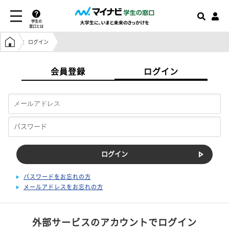
学生の
窓口とは
学生の窓口トップ
ログイン
会員登録
ログイン
パスワードをお忘れの方
メールアドレスをお忘れの方
外部サービスのアカウントでログイン