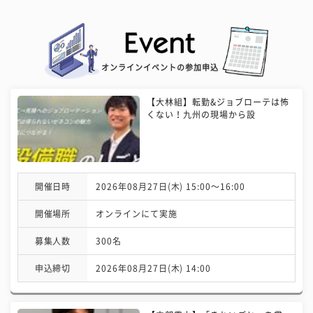
オンラインイベントの参加申込
【大林組】転勤&ジョブローテは怖
くない！九州の現場から設
開催日時
2026年08月27日(木) 15:00〜16:00
開催場所
オンラインにて実施
募集人数
300名
申込締切
2026年08月27日(木) 14:00