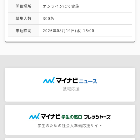
開催場所
オンラインにて実施
募集人数
300名
申込締切
2026年08月19日(水) 15:00
学生のための社会人準備応援サイト