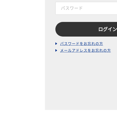
パスワードをお忘れの方
メールアドレスをお忘れの方