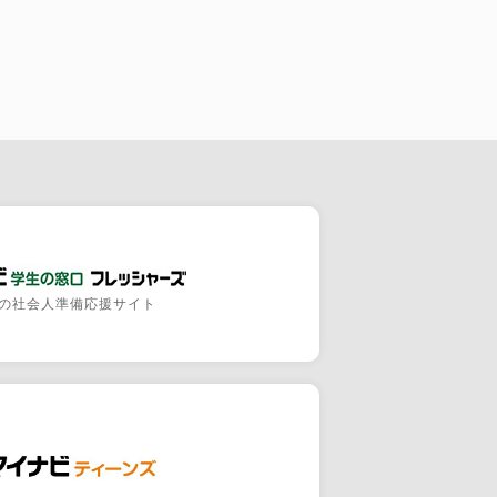
の社会人準備応援サイト