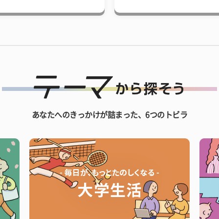
あなたへのきっかけが詰まった、6つのトビラ