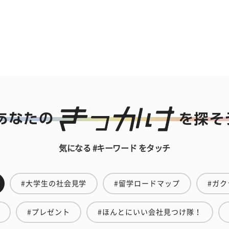
気になる #キーワード をタッチ
#大学生の社会見学
#留学ロードマップ
#ガク
#プレゼント
#ほんとにいい会社見つけ隊！