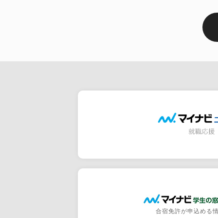
合宿免許が申込める