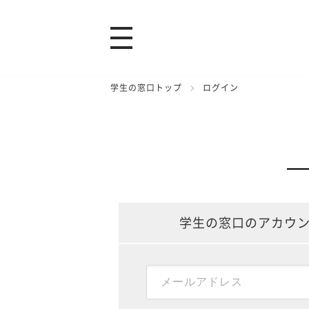
学生の窓口トップ
ログイン
学生の窓口のアカウ