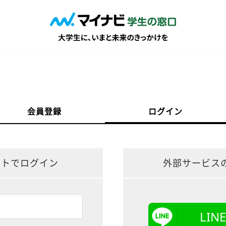
会員登録
ログイン
ントでログイン
外部サービス
LI