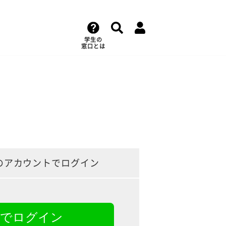
学生の
窓口とは
のアカウントでログイン
NEでログイン