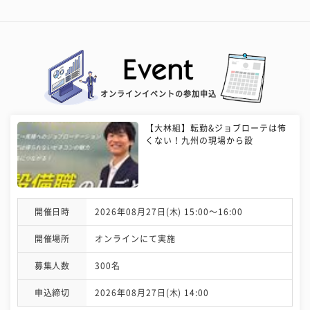
オンラインイベントの参加申込
【大林組】転勤&ジョブローテは怖
くない！九州の現場から設
開催日時
2026年08月27日(木) 15:00〜16:00
開催場所
オンラインにて実施
募集人数
300名
申込締切
2026年08月27日(木) 14:00