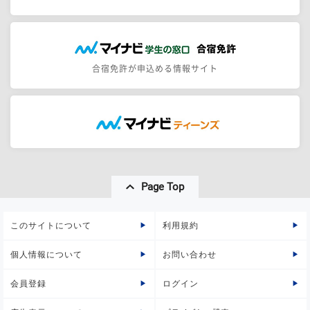
合宿免許が申込める情報サイト
Page Top
このサイトについて
利用規約
個人情報について
お問い合わせ
会員登録
ログイン