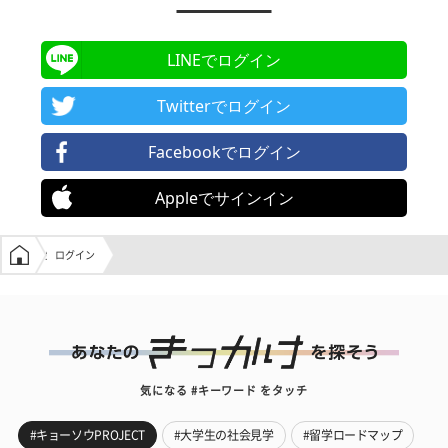
LINEでログイン
Twitterでログイン
Facebookでログイン
Appleでサインイン
学生の窓口トップ
ログイン
気になる #キーワード をタッチ
#キョーソウPROJECT
#大学生の社会見学
#留学ロードマップ