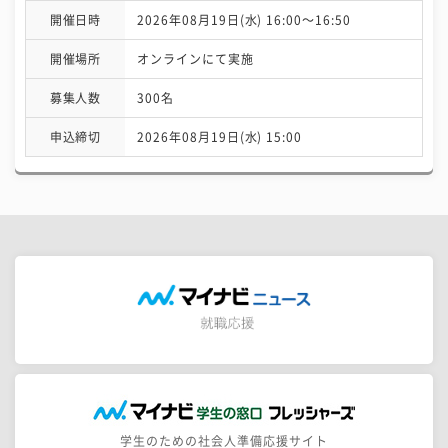
開催日時
2026年08月19日(水) 16:00〜16:50
開催場所
オンラインにて実施
募集人数
300名
申込締切
2026年08月19日(水) 15:00
学生のための社会人準備応援サイト