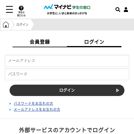
学生の
窓口とは
学生の窓口トップ
ログイン
会員登録
ログイン
パスワードをお忘れの方
メールアドレスをお忘れの方
外部サービスのアカウントでログイン