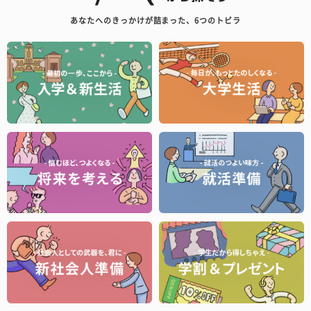
あなたへのきっかけが詰まった、6つのトビラ