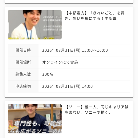
【中部電力】「きれいごと」を貫
き、想いを形にする！中部電
開催日時
2026年08月31日(月) 15:00〜16:00
開催場所
オンラインにて実施
募集人数
300名
申込締切
2026年08月31日(月) 14:00
【ソニー】誰一人、同じキャリアは
歩まない。ソニーで描く、