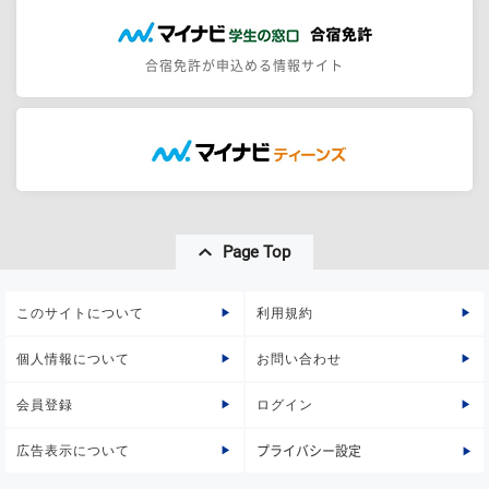
合宿免許が申込める情報サイト
Page Top
このサイトについて
利用規約
個人情報について
お問い合わせ
会員登録
ログイン
広告表示について
プライバシー設定