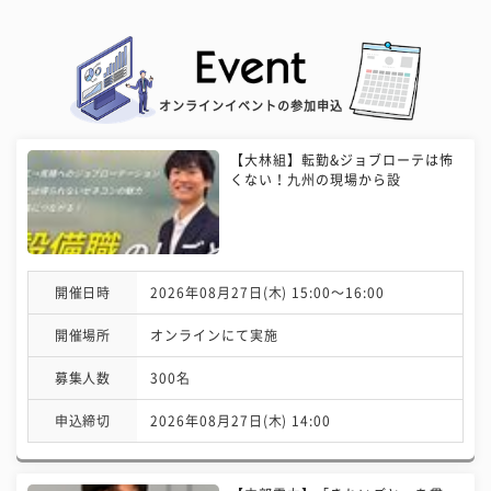
オンラインイベントの参加申込
【大林組】転勤&ジョブローテは怖
くない！九州の現場から設
開催日時
2026年08月27日(木) 15:00〜16:00
開催場所
オンラインにて実施
募集人数
300名
申込締切
2026年08月27日(木) 14:00