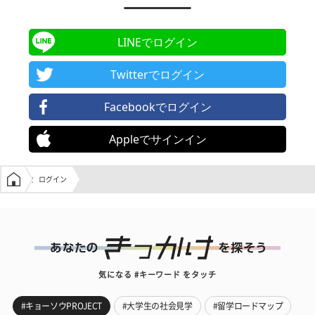
LINEでログイン
Twitterでログイン
Facebookでログイン
Appleでサインイン
学生の窓口トップ
ログイン
気になる #キーワード をタッチ
#キョーソウPROJECT
#大学生の社会見学
#留学ロードマップ