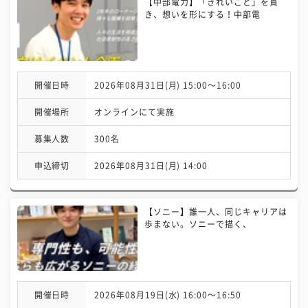
【中部電力】「きれいごと」を貫
き、想いを形にする！中部電
開催日時
2026年08月31日(月) 15:00〜16:00
開催場所
オンラインにて実施
募集人数
300名
申込締切
2026年08月31日(月) 14:00
【ソニー】誰一人、同じキャリアは
歩まない。ソニーで描く、
開催日時
2026年08月19日(水) 16:00〜16:50