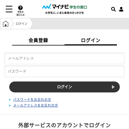
学生の
窓口とは
学生の窓口トップ
ログイン
会員登録
ログイン
パスワードをお忘れの方
メールアドレスをお忘れの方
外部サービスのアカウントでログイン