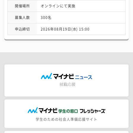
開催場所
オンラインにて実施
募集人数
300名
申込締切
2026年08月19日(水) 15:00
学生のための社会人準備応援サイト