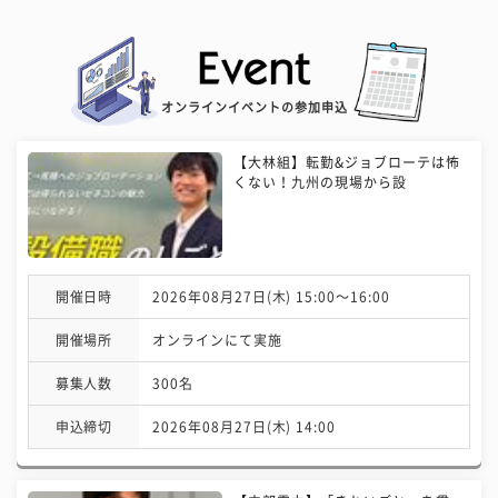
オンラインイベントの参加申込
【大林組】転勤&ジョブローテは怖
くない！九州の現場から設
開催日時
2026年08月27日(木) 15:00〜16:00
開催場所
オンラインにて実施
募集人数
300名
申込締切
2026年08月27日(木) 14:00