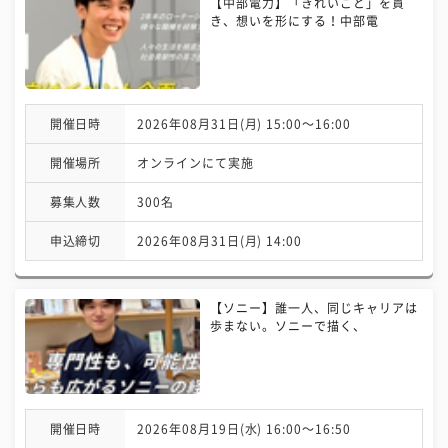
【中部電力】「きれいごと」を貫
き、想いを形にする！中部電
開催日時
2026年08月31日(月) 15:00〜16:00
開催場所
オンラインにて実施
募集人数
300名
申込締切
2026年08月31日(月) 14:00
【ソニー】誰一人、同じキャリアは
歩まない。ソニーで描く、
開催日時
2026年08月19日(水) 16:00〜16:50