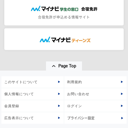
合宿免許が申込める情報サイト
Page Top
このサイトについて
利用規約
個人情報について
お問い合わせ
会員登録
ログイン
広告表示について
プライバシー設定