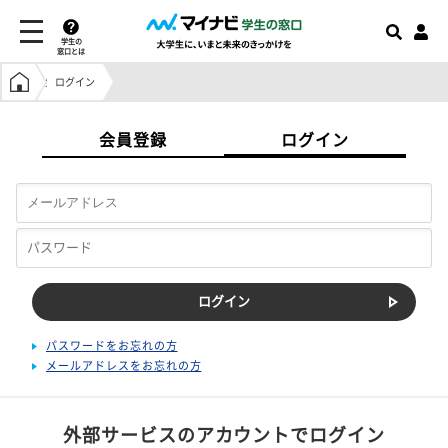
学生の
窓口とは
学生の窓口トップ
ログイン
会員登録
ログイン
パスワードをお忘れの方
メールアドレスをお忘れの方
外部サービスのアカウントでログイン