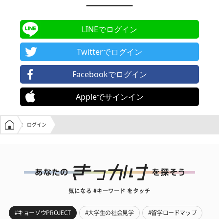
LINEでログイン
Twitterでログイン
Facebookでログイン
Appleでサインイン
学生の窓口トップ
ログイン
気になる #キーワード をタッチ
#キョーソウPROJECT
#大学生の社会見学
#留学ロードマップ