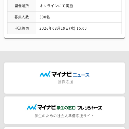
開催場所
オンラインにて実施
募集人数
300名
申込締切
2026年08月19日(水) 15:00
学生のための社会人準備応援サイト