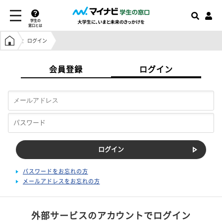
学生の
窓口とは
学生の窓口トップ
ログイン
会員登録
ログイン
パスワードをお忘れの方
メールアドレスをお忘れの方
外部サービスのアカウントでログイン