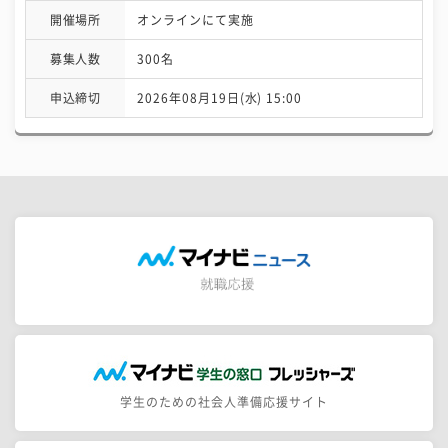
開催場所
オンラインにて実施
募集人数
300名
申込締切
2026年08月19日(水) 15:00
学生のための社会人準備応援サイト