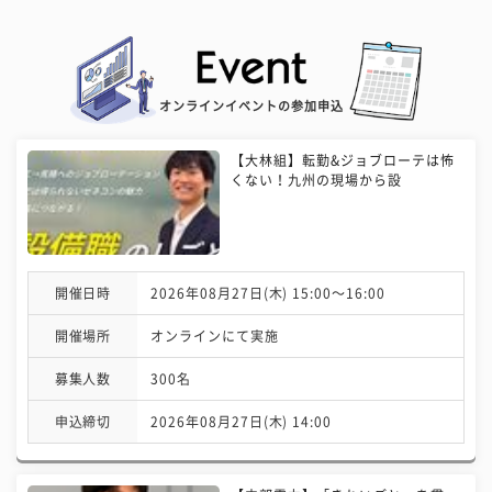
オンラインイベントの参加申込
【大林組】転勤&ジョブローテは怖
くない！九州の現場から設
開催日時
2026年08月27日(木) 15:00〜16:00
開催場所
オンラインにて実施
募集人数
300名
申込締切
2026年08月27日(木) 14:00