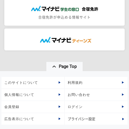
合宿免許が申込める情報サイト
Page Top
このサイトについて
利用規約
個人情報について
お問い合わせ
会員登録
ログイン
広告表示について
プライバシー設定