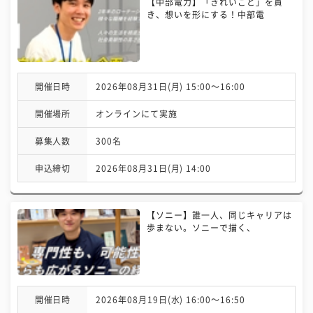
【中部電力】「きれいごと」を貫
き、想いを形にする！中部電
開催日時
2026年08月31日(月) 15:00〜16:00
開催場所
オンラインにて実施
募集人数
300名
申込締切
2026年08月31日(月) 14:00
【ソニー】誰一人、同じキャリアは
歩まない。ソニーで描く、
開催日時
2026年08月19日(水) 16:00〜16:50