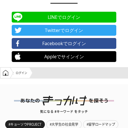
LINEでログイン
Twitterでログイン
Facebookでログイン
Appleでサインイン
学生の窓口トップ
ログイン
気になる #キーワード をタッチ
#キョーソウPROJECT
#大学生の社会見学
#留学ロードマップ