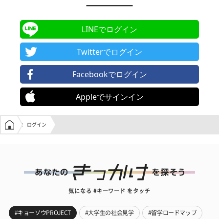
LINEでログイン
Twitterでログイン
Facebookでログイン
Appleでサインイン
学生の窓口トップ
ログイン
気になる #キーワード をタッチ
#キョーソウPROJECT
#大学生の社会見学
#留学ロードマップ