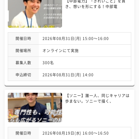
【中部電力】「きれいごと」を貫
き、想いを形にする！中部電
開催日時
2026年08月31日(月) 15:00〜16:00
開催場所
オンラインにて実施
募集人数
300名
申込締切
2026年08月31日(月) 14:00
【ソニー】誰一人、同じキャリアは
歩まない。ソニーで描く、
開催日時
2026年08月19日(水) 16:00〜16:50