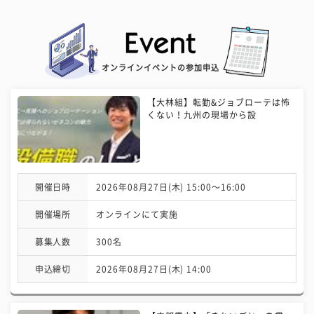
オンラインイベントの参加申込
【大林組】転勤&ジョブローテは怖
くない！九州の現場から設
開催日時
2026年08月27日(木) 15:00〜16:00
開催場所
オンラインにて実施
募集人数
300名
申込締切
2026年08月27日(木) 14:00