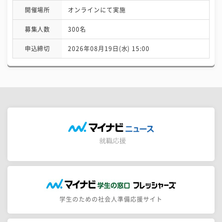
開催場所
オンラインにて実施
募集人数
300名
申込締切
2026年08月19日(水) 15:00
学生のための社会人準備応援サイト