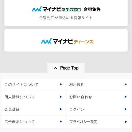
合宿免許が申込める情報サイト
Page Top
このサイトについて
利用規約
個人情報について
お問い合わせ
会員登録
ログイン
広告表示について
プライバシー設定