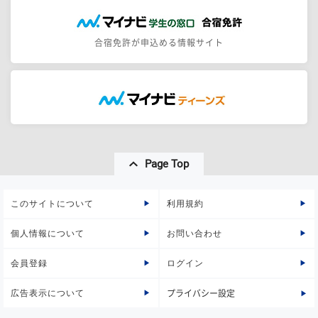
合宿免許が申込める情報サイト
Page Top
このサイトについて
利用規約
個人情報について
お問い合わせ
会員登録
ログイン
広告表示について
プライバシー設定