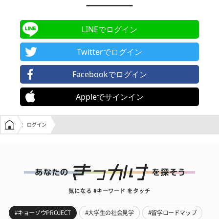
LINEでログイン
Twitterでログイン
Facebookでログイン
Appleでサインイン
学生の窓口トップ
ログイン
気になる #キーワード をタッチ
#キョーソウPROJECT
#大学生の社会見学
#留学ロードマップ