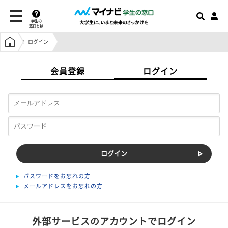
学生の
窓口とは
学生の窓口トップ
ログイン
会員登録
ログイン
パスワードをお忘れの方
メールアドレスをお忘れの方
外部サービスのアカウントでログイン