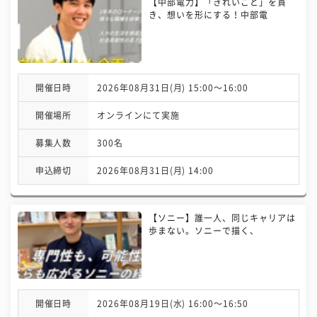
【中部電力】「きれいごと」を貫
き、想いを形にする！中部電
開催日時
2026年08月31日(月) 15:00〜16:00
開催場所
オンラインにて実施
募集人数
300名
申込締切
2026年08月31日(月) 14:00
【ソニー】誰一人、同じキャリアは
歩まない。ソニーで描く、
開催日時
2026年08月19日(水) 16:00〜16:50