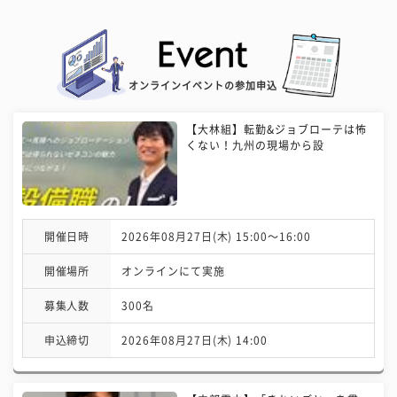
オンラインイベントの参加申込
【大林組】転勤&ジョブローテは怖
くない！九州の現場から設
開催日時
2026年08月27日(木) 15:00〜16:00
開催場所
オンラインにて実施
募集人数
300名
申込締切
2026年08月27日(木) 14:00