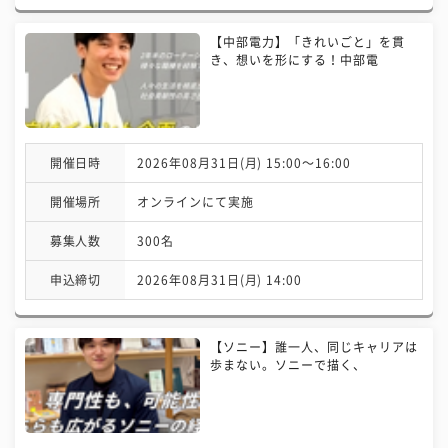
【中部電力】「きれいごと」を貫
き、想いを形にする！中部電
開催日時
2026年08月31日(月) 15:00〜16:00
開催場所
オンラインにて実施
募集人数
300名
申込締切
2026年08月31日(月) 14:00
【ソニー】誰一人、同じキャリアは
歩まない。ソニーで描く、