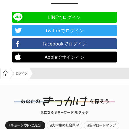
LINEでログイン
Twitterでログイン
Facebookでログイン
Appleでサインイン
学生の窓口トップ
ログイン
気になる #キーワード をタッチ
#キョーソウPROJECT
#大学生の社会見学
#留学ロードマップ