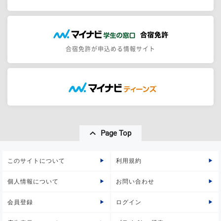
合宿免許が申込める情報サイト
Page Top
このサイトについて
利用規約
個人情報について
お問い合わせ
会員登録
ログイン