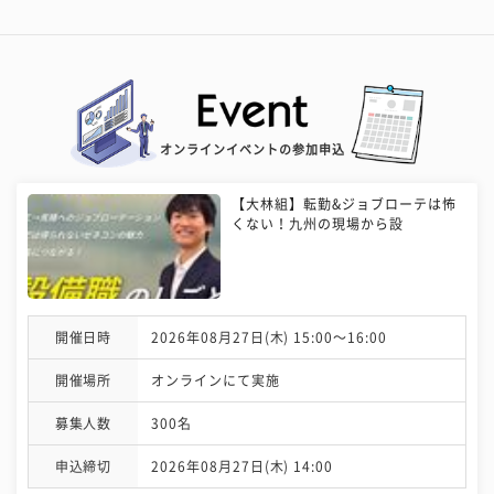
オンラインイベントの参加申込
【大林組】転勤&ジョブローテは怖
くない！九州の現場から設
開催日時
2026年08月27日(木) 15:00〜16:00
開催場所
オンラインにて実施
募集人数
300名
申込締切
2026年08月27日(木) 14:00