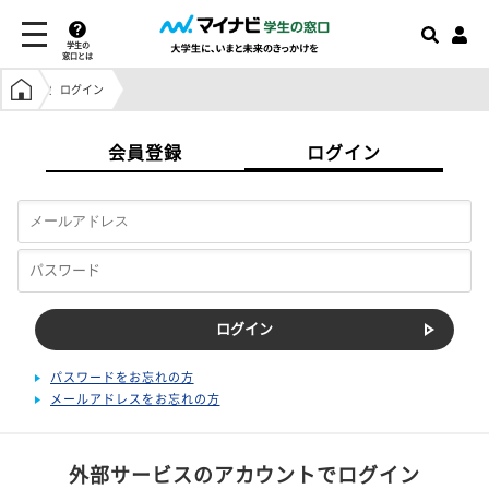
学生の
窓口とは
学生の窓口トップ
ログイン
会員登録
ログイン
パスワードをお忘れの方
メールアドレスをお忘れの方
外部サービスのアカウントでログイン