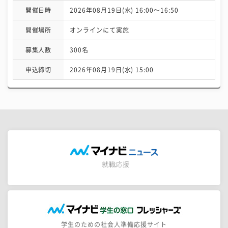
開催日時
2026年08月19日(水) 16:00〜16:50
開催場所
オンラインにて実施
募集人数
300名
申込締切
2026年08月19日(水) 15:00
学生のための社会人準備応援サイト