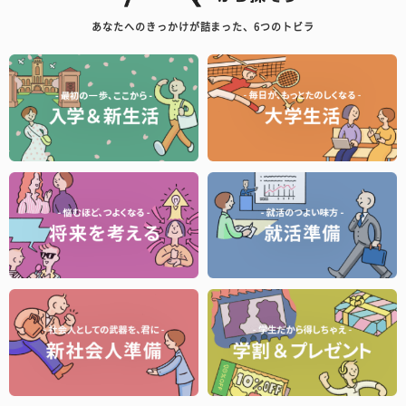
あなたへのきっかけが詰まった、6つのトビラ