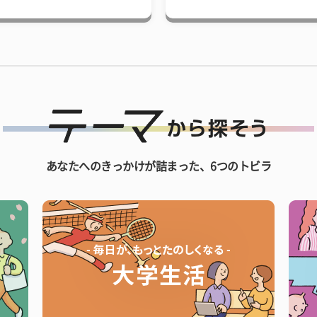
あなたへのきっかけが詰まった、6つのトビラ