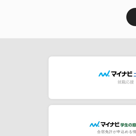
合宿免許が申込める