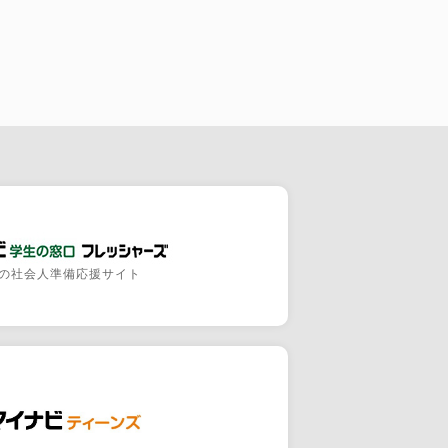
の社会人準備応援サイト