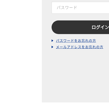
パスワードをお忘れの方
メールアドレスをお忘れの方