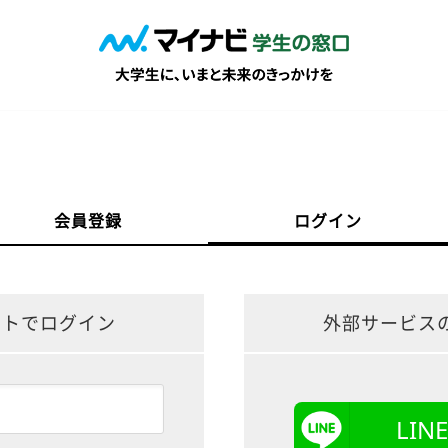
会員登録
ログイン
ントでログイン
外部サービス
LI