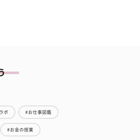
ラボ
#お仕事図鑑
#お金の授業