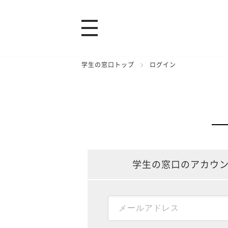
学生の窓口トップ
ログイン
学生の窓口のアカウ