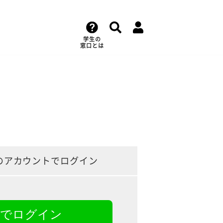
学生の
窓口とは
のアカウントでログイン
NEでログイン