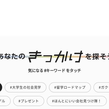
気になる #キーワード をタッチ
#大学生の社会見学
#留学ロードマップ
#ガク
デル
#プレゼント
#ほんとにいい会社見つけ隊！