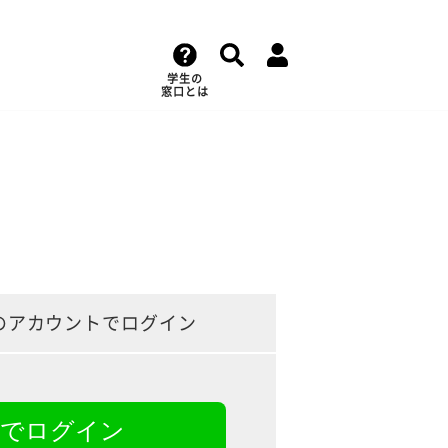
学生の
窓口とは
のアカウントでログイン
NEでログイン