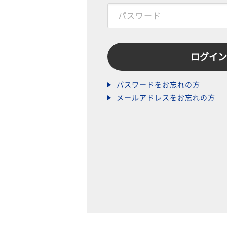
パスワードをお忘れの方
メールアドレスをお忘れの方