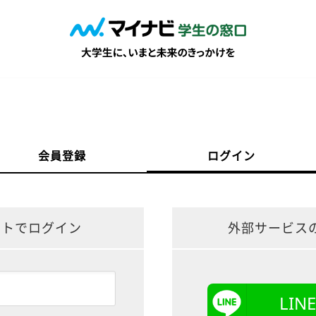
会員登録
ログイン
ントでログイン
外部サービス
LI