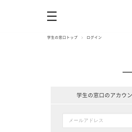
学生の窓口トップ
ログイン
学生の窓口のアカウ