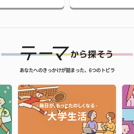
あなたへのきっかけが詰まった、6つのトビラ