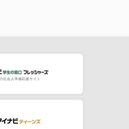
の社会人準備応援サイト