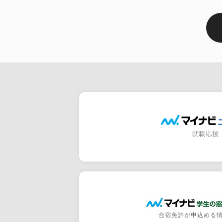
合宿免許が申込める