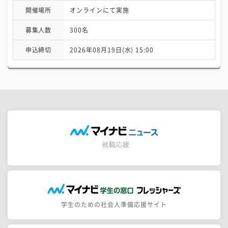
開催場所
オンラインにて実施
募集人数
300名
申込締切
2026年08月19日(水) 15:00
学生のための社会人準備応援サイト