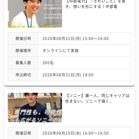
【中部電力】「きれいごと」を貫
き、想いを形にする！中部電
開催日時
2026年08月31日(月) 15:00〜16:00
開催場所
オンラインにて実施
募集人数
300名
申込締切
2026年08月31日(月) 14:00
【ソニー】誰一人、同じキャリアは
歩まない。ソニーで描く、
開催日時
2026年08月19日(水) 16:00〜16:50