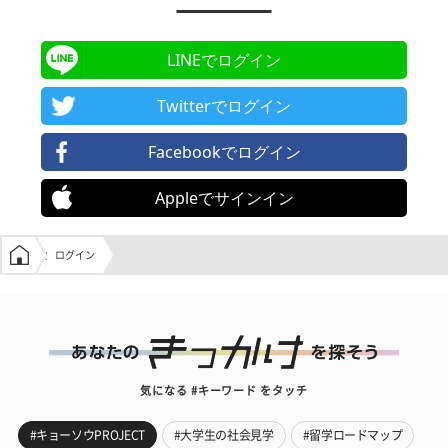
LINEでログイン
Twitterでログイン
Facebookでログイン
Appleでサインイン
学生の窓口トップ
ログイン
気になる #キーワード をタッチ
#キョーソウPROJECT
#大学生の社会見学
#留学ロードマップ