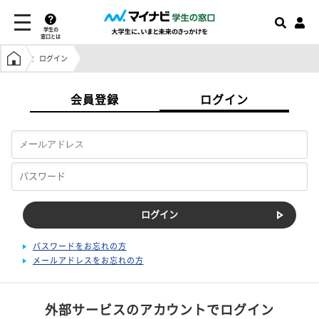
学生の
窓口とは
学生の窓口トップ
ログイン
会員登録
ログイン
パスワードをお忘れの方
メールアドレスをお忘れの方
外部サービスのアカウントでログイン