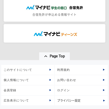
合宿免許が申込める情報サイト
Page Top
このサイトについて
利用規約
個人情報について
お問い合わせ
会員登録
ログイン
広告表示について
プライバシー設定