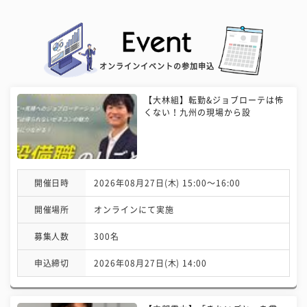
オンラインイベントの参加申込
【大林組】転勤&ジョブローテは怖
くない！九州の現場から設
開催日時
2026年08月27日(木) 15:00〜16:00
開催場所
オンラインにて実施
募集人数
300名
申込締切
2026年08月27日(木) 14:00