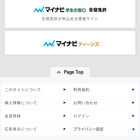
合宿免許が申込める情報サイト
Page Top
このサイトについて
利用規約
個人情報について
お問い合わせ
会員登録
ログイン
広告表示について
プライバシー設定