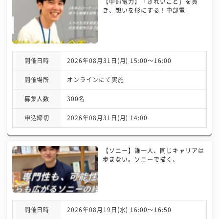
【中部電力】「きれいごと」を貫
き、想いを形にする！中部電
開催日時
2026年08月31日(月) 15:00〜16:00
開催場所
オンラインにて実施
募集人数
300名
申込締切
2026年08月31日(月) 14:00
【ソニー】誰一人、同じキャリアは
歩まない。ソニーで描く、
開催日時
2026年08月19日(水) 16:00〜16:50