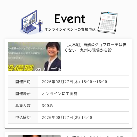
オンラインイベントの参加申込
【大林組】転勤&ジョブローテは怖
くない！九州の現場から設
開催日時
2026年08月27日(木) 15:00〜16:00
開催場所
オンラインにて実施
募集人数
300名
申込締切
2026年08月27日(木) 14:00