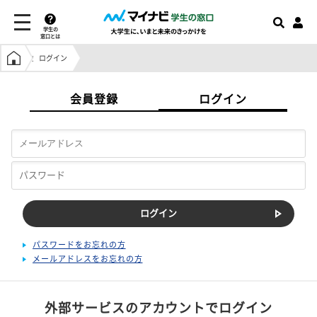
学生の
窓口とは
学生の窓口トップ
ログイン
会員登録
ログイン
パスワードをお忘れの方
メールアドレスをお忘れの方
外部サービスのアカウントでログイン