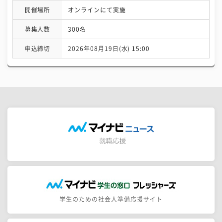
開催場所
オンラインにて実施
募集人数
300名
申込締切
2026年08月19日(水) 15:00
学生のための社会人準備応援サイト