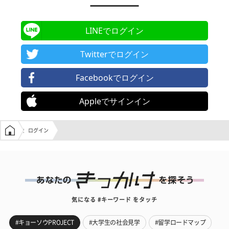
LINEでログイン
Twitterでログイン
Facebookでログイン
Appleでサインイン
学生の窓口トップ
ログイン
気になる #キーワード をタッチ
#キョーソウPROJECT
#大学生の社会見学
#留学ロードマップ