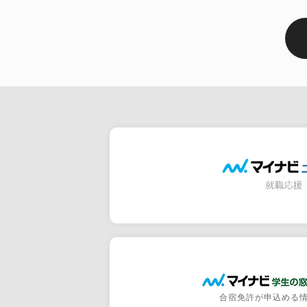
合宿免許が申込める