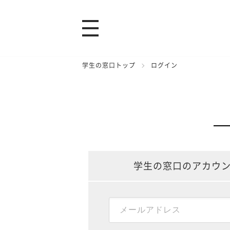
学生の窓口トップ
ログイン
学生の窓口のアカウ