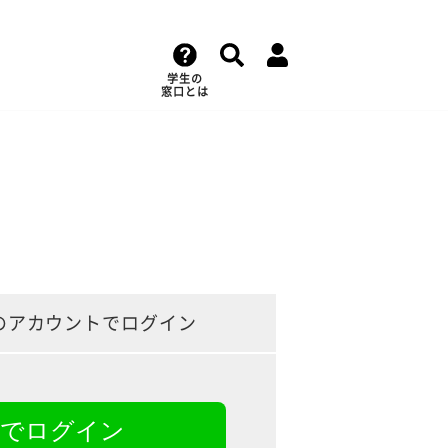
学生の
窓口とは
のアカウントでログイン
NEでログイン