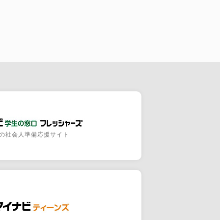
の社会人準備応援サイト