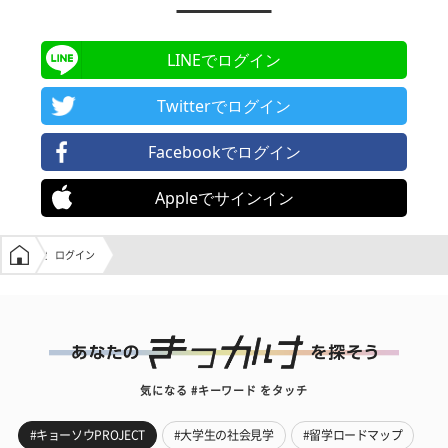
LINEでログイン
Twitterでログイン
Facebookでログイン
Appleでサインイン
学生の窓口トップ
ログイン
気になる #キーワード をタッチ
#キョーソウPROJECT
#大学生の社会見学
#留学ロードマップ