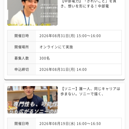
【中部電力】「きれいごと」を貫
き、想いを形にする！中部電
開催日時
2026年08月31日(月) 15:00〜16:00
開催場所
オンラインにて実施
募集人数
300名
申込締切
2026年08月31日(月) 14:00
【ソニー】誰一人、同じキャリアは
歩まない。ソニーで描く、
開催日時
2026年08月19日(水) 16:00〜16:50