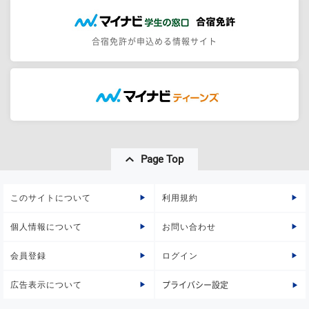
合宿免許が申込める情報サイト
Page Top
このサイトについて
利用規約
個人情報について
お問い合わせ
会員登録
ログイン
広告表示について
プライバシー設定