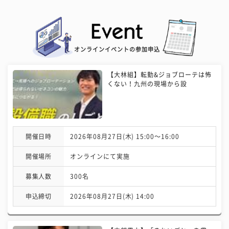
オンラインイベントの参加申込
【大林組】転勤&ジョブローテは怖
くない！九州の現場から設
開催日時
2026年08月27日(木) 15:00〜16:00
開催場所
オンラインにて実施
募集人数
300名
申込締切
2026年08月27日(木) 14:00