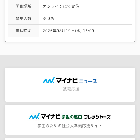
開催場所
オンラインにて実施
募集人数
300名
申込締切
2026年08月19日(水) 15:00
学生のための社会人準備応援サイト