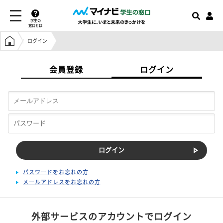
学生の
窓口とは
学生の窓口トップ
ログイン
会員登録
ログイン
パスワードをお忘れの方
メールアドレスをお忘れの方
外部サービスのアカウントでログイン