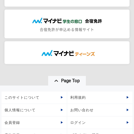
合宿免許が申込める情報サイト
Page Top
このサイトについて
利用規約
個人情報について
お問い合わせ
会員登録
ログイン