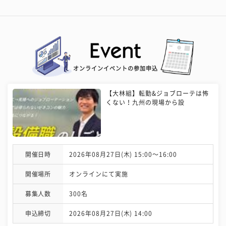
オンラインイベントの参加申込
【大林組】転勤&ジョブローテは怖
くない！九州の現場から設
開催日時
2026年08月27日(木) 15:00〜16:00
開催場所
オンラインにて実施
募集人数
300名
申込締切
2026年08月27日(木) 14:00