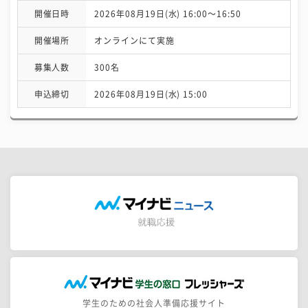
開催日時
2026年08月19日(水) 16:00〜16:50
開催場所
オンラインにて実施
募集人数
300名
申込締切
2026年08月19日(水) 15:00
学生のための社会人準備応援サイト