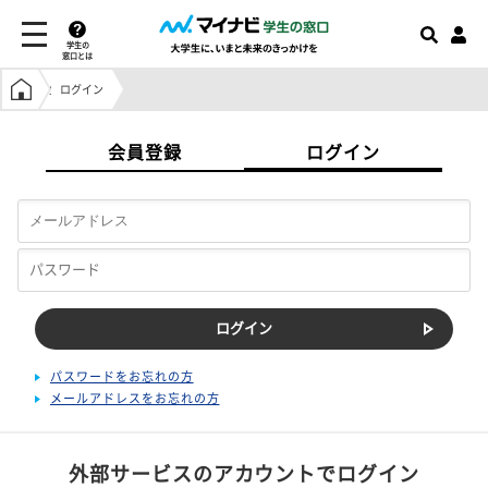
学生の
窓口とは
学生の窓口トップ
ログイン
会員登録
ログイン
パスワードをお忘れの方
メールアドレスをお忘れの方
外部サービスのアカウントでログイン