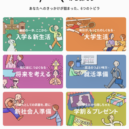
あなたへのきっかけが詰まった、6つのトビラ