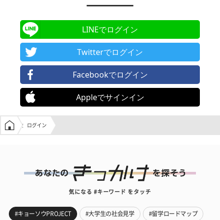
LINEでログイン
Twitterでログイン
Facebookでログイン
Appleでサインイン
学生の窓口トップ
ログイン
気になる #キーワード をタッチ
#キョーソウPROJECT
#大学生の社会見学
#留学ロードマップ