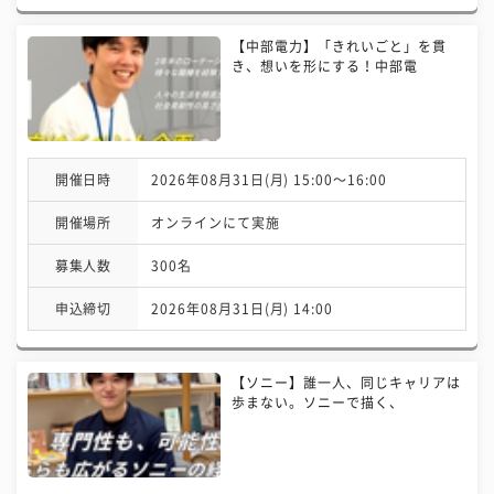
【中部電力】「きれいごと」を貫
き、想いを形にする！中部電
開催日時
2026年08月31日(月) 15:00〜16:00
開催場所
オンラインにて実施
募集人数
300名
申込締切
2026年08月31日(月) 14:00
【ソニー】誰一人、同じキャリアは
歩まない。ソニーで描く、