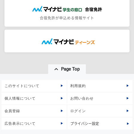
合宿免許が申込める情報サイト
Page Top
このサイトについて
利用規約
個人情報について
お問い合わせ
会員登録
ログイン
広告表示について
プライバシー設定