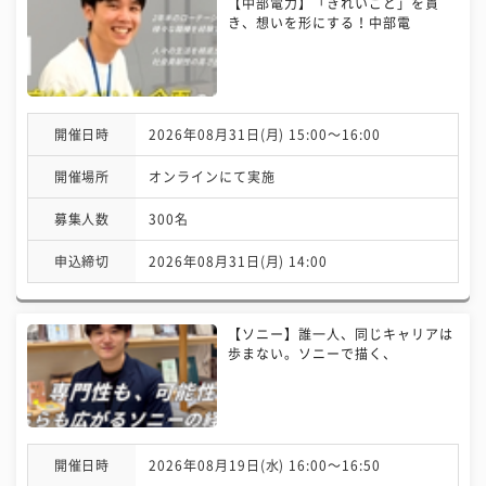
【中部電力】「きれいごと」を貫
き、想いを形にする！中部電
開催日時
2026年08月31日(月) 15:00〜16:00
開催場所
オンラインにて実施
募集人数
300名
申込締切
2026年08月31日(月) 14:00
【ソニー】誰一人、同じキャリアは
歩まない。ソニーで描く、
開催日時
2026年08月19日(水) 16:00〜16:50