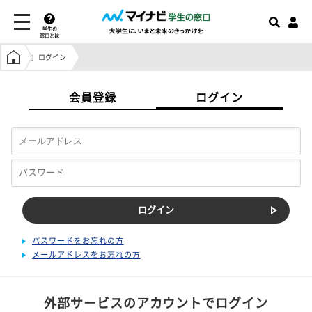
学生の
窓口とは
学生の窓口トップ
ログイン
会員登録
ログイン
パスワードをお忘れの方
メールアドレスをお忘れの方
外部サービスのアカウントでログイン