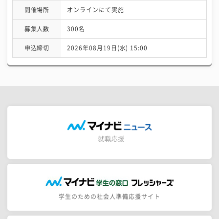
開催場所
オンラインにて実施
募集人数
300名
申込締切
2026年08月19日(水) 15:00
学生のための社会人準備応援サイト