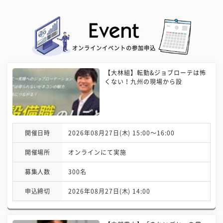
オンラインイベントの参加申込
【大林組】転勤&ジョブローテは怖
くない！九州の現場から設
開催日時
2026年08月27日(木) 15:00〜16:00
開催場所
オンラインにて実施
募集人数
300名
申込締切
2026年08月27日(木) 14:00