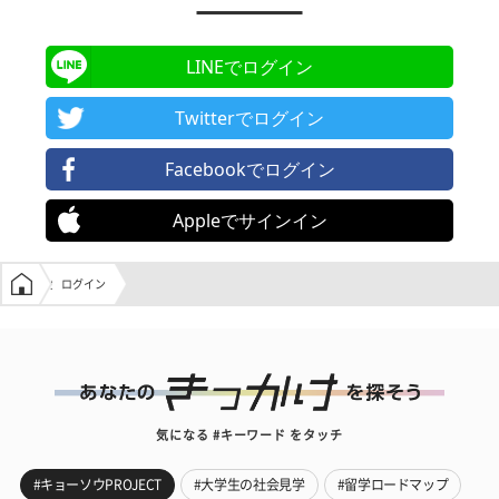
LINEでログイン
Twitterでログイン
Facebookでログイン
Appleでサインイン
学生の窓口トップ
ログイン
気になる #キーワード をタッチ
#キョーソウPROJECT
#大学生の社会見学
#留学ロードマップ