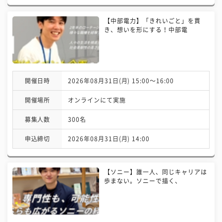
【中部電力】「きれいごと」を貫
き、想いを形にする！中部電
開催日時
2026年08月31日(月) 15:00〜16:00
開催場所
オンラインにて実施
募集人数
300名
申込締切
2026年08月31日(月) 14:00
【ソニー】誰一人、同じキャリアは
歩まない。ソニーで描く、