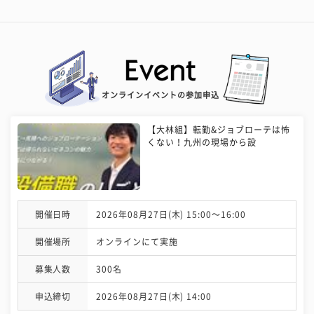
オンラインイベントの参加申込
【大林組】転勤&ジョブローテは怖
くない！九州の現場から設
開催日時
2026年08月27日(木) 15:00〜16:00
開催場所
オンラインにて実施
募集人数
300名
申込締切
2026年08月27日(木) 14:00