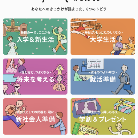
あなたへのきっかけが詰まった、6つのトビラ