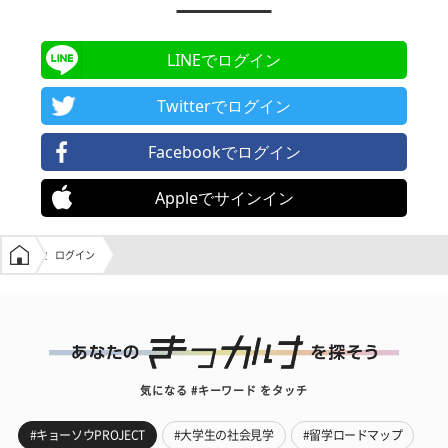
LINEでログイン
Twitterでログイン
Facebookでログイン
Appleでサインイン
学生の窓口トップ
ログイン
気になる #キーワード をタッチ
#キョーソウPROJECT
#大学生の社会見学
#留学ロードマップ