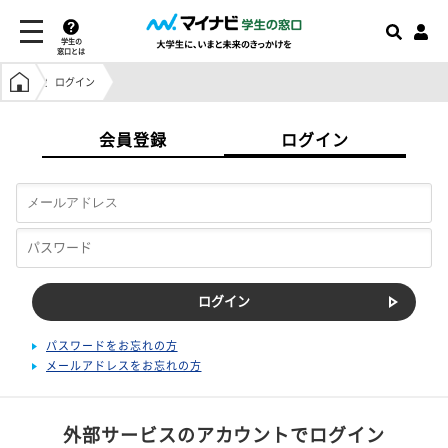
学生の
窓口とは
学生の窓口トップ
ログイン
会員登録
ログイン
パスワードをお忘れの方
メールアドレスをお忘れの方
外部サービスのアカウントでログイン