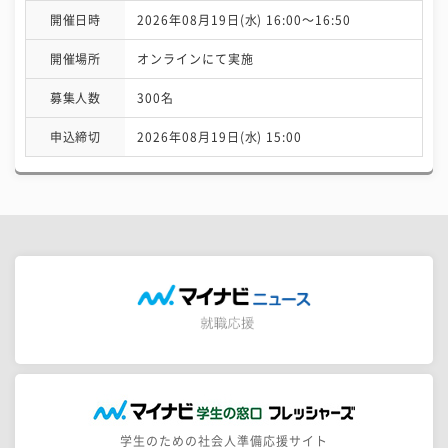
開催日時
2026年08月19日(水) 16:00〜16:50
開催場所
オンラインにて実施
募集人数
300名
申込締切
2026年08月19日(水) 15:00
学生のための社会人準備応援サイト