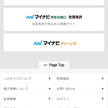
合宿免許が申込める情報サイト
Page Top
このサイトについて
利用規約
個人情報について
お問い合わせ
会員登録
ログイン