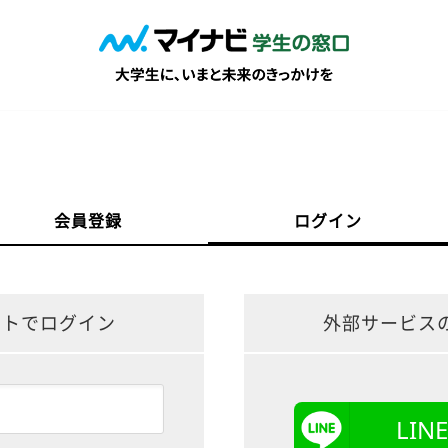
会員登録
ログイン
ントでログイン
外部サービス
LI