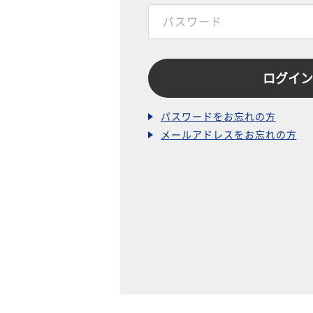
パスワードをお忘れの方
メールアドレスをお忘れの方