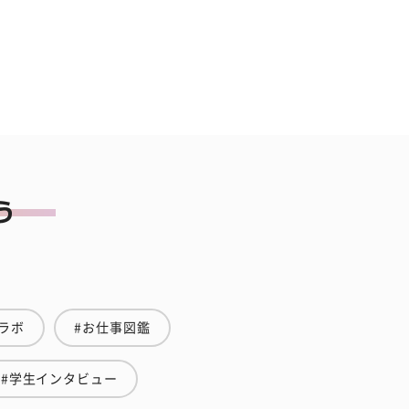
ラボ
#お仕事図鑑
#学生インタビュー