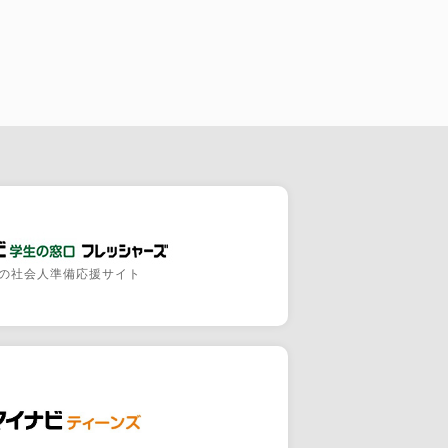
の社会人準備応援サイト