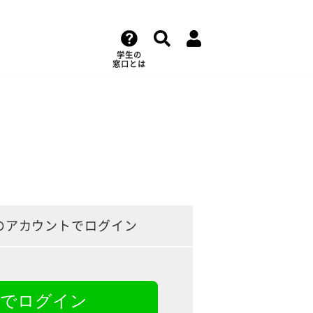
学生の
窓口とは
のアカウントでログイン
NEでログイン