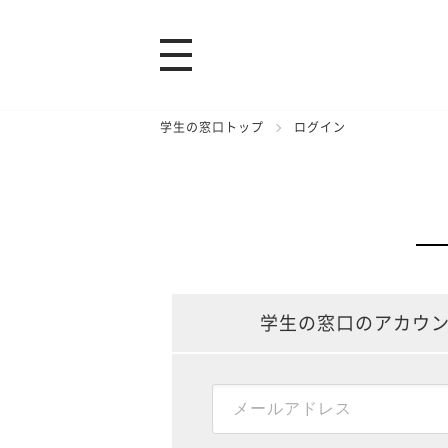
学生の窓口トップ
ログイン
学生の窓口のアカウ