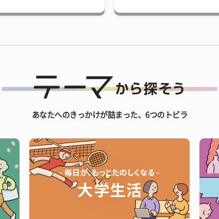
あなたへのきっかけが詰まった、6つのトビラ