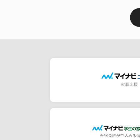
合宿免許が申込める