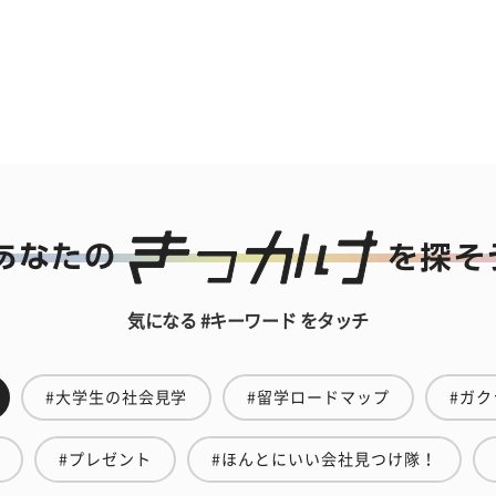
気になる #キーワード をタッチ
#大学生の社会見学
#留学ロードマップ
#ガク
#プレゼント
#ほんとにいい会社見つけ隊！