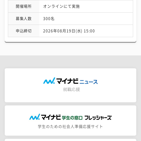
開催場所
オンラインにて実施
募集人数
300名
申込締切
2026年08月19日(水) 15:00
学生のための社会人準備応援サイト