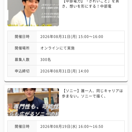
【中部電力】「きれいごと」を貫
き、想いを形にする！中部電
開催日時
2026年08月31日(月) 15:00〜16:00
開催場所
オンラインにて実施
募集人数
300名
申込締切
2026年08月31日(月) 14:00
【ソニー】誰一人、同じキャリアは
歩まない。ソニーで描く、
開催日時
2026年08月19日(水) 16:00〜16:50