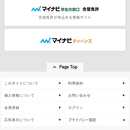
合宿免許が申込める情報サイト
Page Top
このサイトについて
利用規約
個人情報について
お問い合わせ
会員登録
ログイン
広告表示について
プライバシー設定