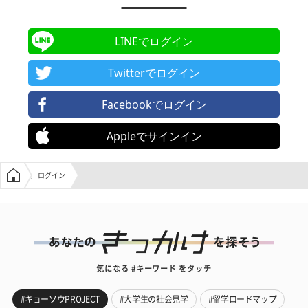
LINEでログイン
Twitterでログイン
Facebookでログイン
Appleでサインイン
学生の窓口トップ
ログイン
気になる #キーワード をタッチ
#キョーソウPROJECT
#大学生の社会見学
#留学ロードマップ