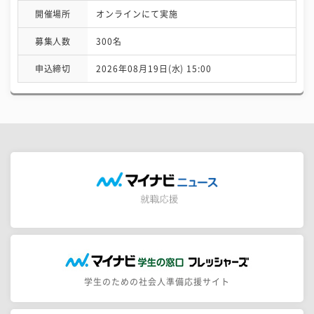
開催場所
オンラインにて実施
募集人数
300名
申込締切
2026年08月19日(水) 15:00
学生のための社会人準備応援サイト