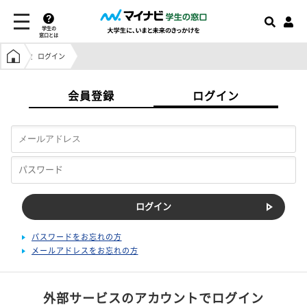
学生の
窓口とは
学生の窓口トップ
ログイン
会員登録
ログイン
パスワードをお忘れの方
メールアドレスをお忘れの方
外部サービスのアカウントでログイン