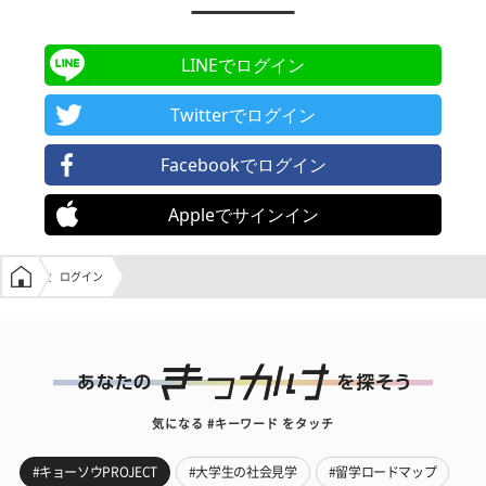
LINEでログイン
Twitterでログイン
Facebookでログイン
Appleでサインイン
学生の窓口トップ
ログイン
気になる #キーワード をタッチ
#キョーソウPROJECT
#大学生の社会見学
#留学ロードマップ