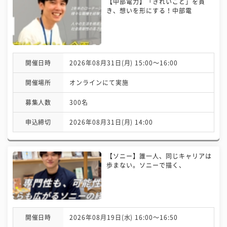
【中部電力】「きれいごと」を貫
き、想いを形にする！中部電
開催日時
2026年08月31日(月) 15:00〜16:00
開催場所
オンラインにて実施
募集人数
300名
申込締切
2026年08月31日(月) 14:00
【ソニー】誰一人、同じキャリアは
歩まない。ソニーで描く、
開催日時
2026年08月19日(水) 16:00〜16:50