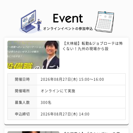
オンラインイベントの参加申込
【大林組】転勤&ジョブローテは怖
くない！九州の現場から設
開催日時
2026年08月27日(木) 15:00〜16:00
開催場所
オンラインにて実施
募集人数
300名
申込締切
2026年08月27日(木) 14:00