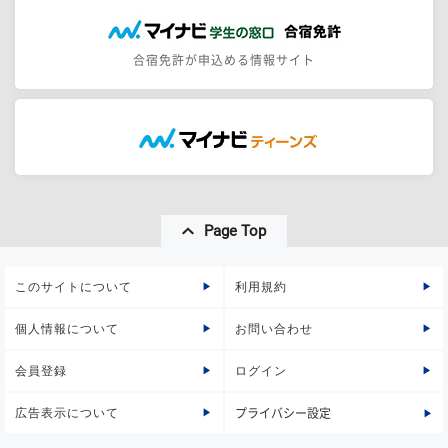
合宿免許が申込める情報サイト
Page Top
このサイトについて
利用規約
個人情報について
お問い合わせ
会員登録
ログイン
広告表示について
プライバシー設定