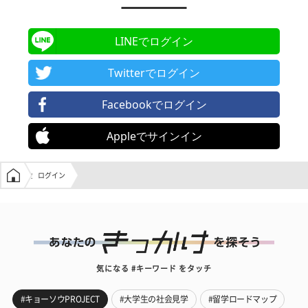
LINEでログイン
Twitterでログイン
Facebookでログイン
Appleでサインイン
学生の窓口トップ
ログイン
気になる #キーワード をタッチ
#キョーソウPROJECT
#大学生の社会見学
#留学ロードマップ