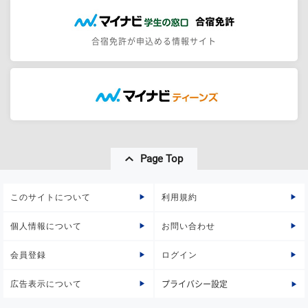
合宿免許が申込める情報サイト
Page Top
このサイトについて
利用規約
個人情報について
お問い合わせ
会員登録
ログイン
広告表示について
プライバシー設定