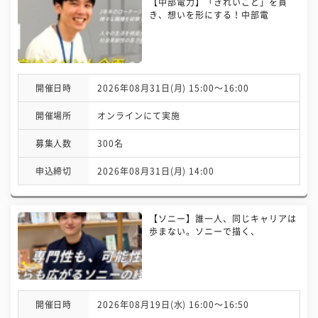
【中部電力】「きれいごと」を貫
き、想いを形にする！中部電
開催日時
2026年08月31日(月) 15:00〜16:00
開催場所
オンラインにて実施
募集人数
300名
申込締切
2026年08月31日(月) 14:00
【ソニー】誰一人、同じキャリアは
歩まない。ソニーで描く、
開催日時
2026年08月19日(水) 16:00〜16:50