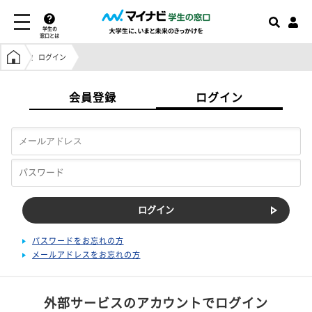
学生の
窓口とは
学生の窓口トップ
ログイン
会員登録
ログイン
パスワードをお忘れの方
メールアドレスをお忘れの方
外部サービスのアカウントでログイン