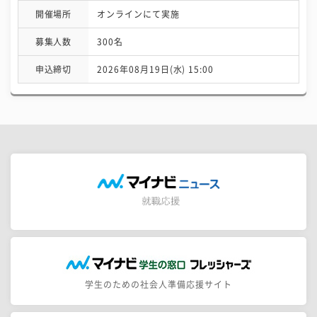
開催場所
オンラインにて実施
募集人数
300名
申込締切
2026年08月19日(水) 15:00
学生のための社会人準備応援サイト