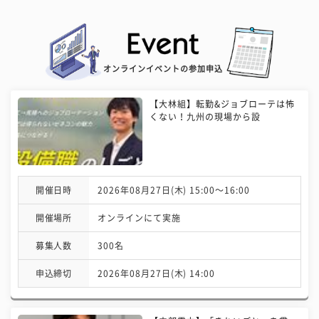
オンラインイベントの参加申込
【大林組】転勤&ジョブローテは怖
くない！九州の現場から設
開催日時
2026年08月27日(木) 15:00〜16:00
開催場所
オンラインにて実施
募集人数
300名
申込締切
2026年08月27日(木) 14:00