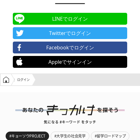
LINEでログイン
Twitterでログイン
Facebookでログイン
Appleでサインイン
学生の窓口トップ
ログイン
気になる #キーワード をタッチ
#キョーソウPROJECT
#大学生の社会見学
#留学ロードマップ