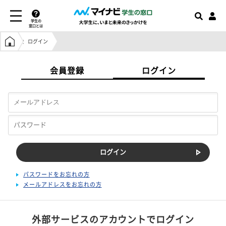
学生の
窓口とは
学生の窓口トップ
ログイン
会員登録
ログイン
パスワードをお忘れの方
メールアドレスをお忘れの方
外部サービスのアカウントでログイン