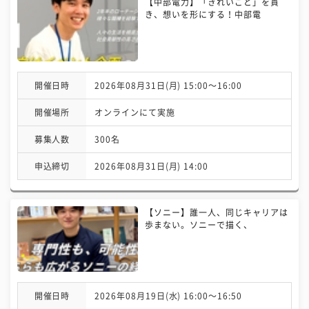
【中部電力】「きれいごと」を貫
き、想いを形にする！中部電
開催日時
2026年08月31日(月) 15:00〜16:00
開催場所
オンラインにて実施
募集人数
300名
申込締切
2026年08月31日(月) 14:00
【ソニー】誰一人、同じキャリアは
歩まない。ソニーで描く、
開催日時
2026年08月19日(水) 16:00〜16:50