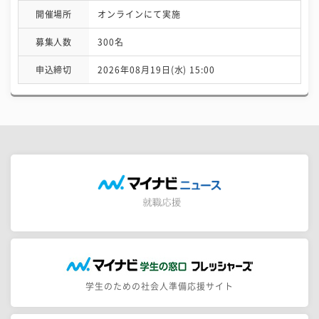
開催場所
オンラインにて実施
募集人数
300名
申込締切
2026年08月19日(水) 15:00
学生のための社会人準備応援サイト