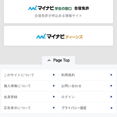
合宿免許が申込める情報サイト
Page Top
このサイトについて
利用規約
個人情報について
お問い合わせ
会員登録
ログイン
広告表示について
プライバシー設定