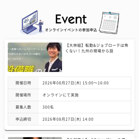
オンラインイベントの参加申込
【大林組】転勤&ジョブローテは怖
くない！九州の現場から設
開催日時
2026年08月27日(木) 15:00〜16:00
開催場所
オンラインにて実施
募集人数
300名
申込締切
2026年08月27日(木) 14:00