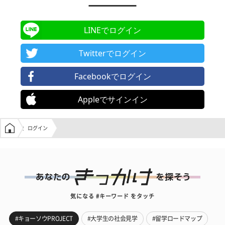
LINEでログイン
Twitterでログイン
Facebookでログイン
Appleでサインイン
学生の窓口トップ
ログイン
気になる #キーワード をタッチ
#キョーソウPROJECT
#大学生の社会見学
#留学ロードマップ