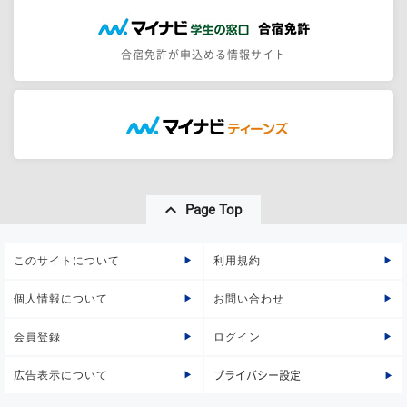
合宿免許が申込める情報サイト
Page Top
このサイトについて
利用規約
個人情報について
お問い合わせ
会員登録
ログイン
広告表示について
プライバシー設定