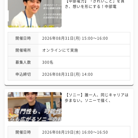
【中部電力】「きれいごと」を貫
き、想いを形にする！中部電
開催日時
2026年08月31日(月) 15:00〜16:00
開催場所
オンラインにて実施
募集人数
300名
申込締切
2026年08月31日(月) 14:00
【ソニー】誰一人、同じキャリアは
歩まない。ソニーで描く、
開催日時
2026年08月19日(水) 16:00〜16:50