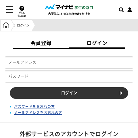
学生の
窓口とは
学生の窓口トップ
ログイン
会員登録
ログイン
パスワードをお忘れの方
メールアドレスをお忘れの方
外部サービスのアカウントでログイン