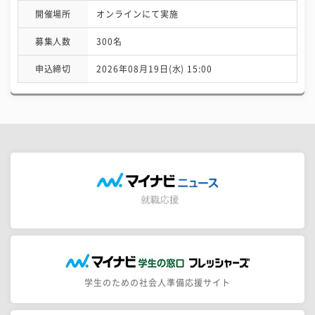
開催場所
オンラインにて実施
募集人数
300名
申込締切
2026年08月19日(水) 15:00
学生のための社会人準備応援サイト