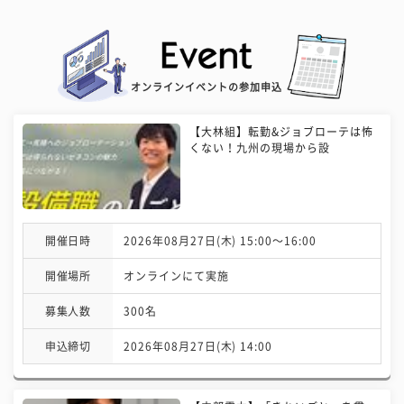
オンラインイベントの参加申込
【大林組】転勤&ジョブローテは怖
くない！九州の現場から設
開催日時
2026年08月27日(木) 15:00〜16:00
開催場所
オンラインにて実施
募集人数
300名
申込締切
2026年08月27日(木) 14:00