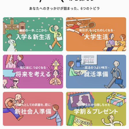
あなたへのきっかけが詰まった、6つのトビラ