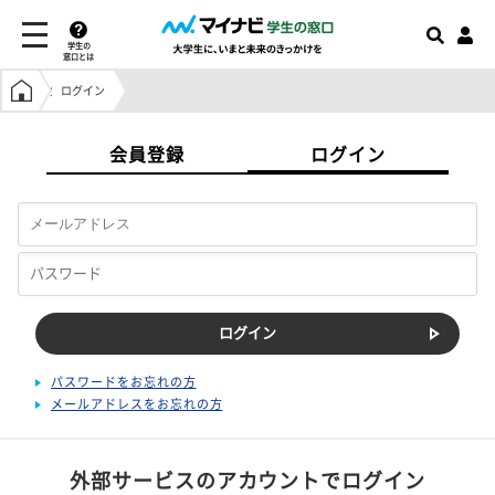
学生の
窓口とは
学生の窓口トップ
ログイン
会員登録
ログイン
パスワードをお忘れの方
メールアドレスをお忘れの方
外部サービスのアカウントでログイン