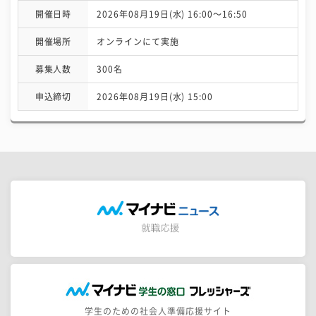
開催日時
2026年08月19日(水) 16:00〜16:50
開催場所
オンラインにて実施
募集人数
300名
申込締切
2026年08月19日(水) 15:00
学生のための社会人準備応援サイト