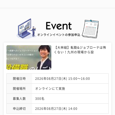
オンラインイベントの参加申込
【大林組】転勤&ジョブローテは怖
くない！九州の現場から設
開催日時
2026年08月27日(木) 15:00〜16:00
開催場所
オンラインにて実施
募集人数
300名
申込締切
2026年08月27日(木) 14:00