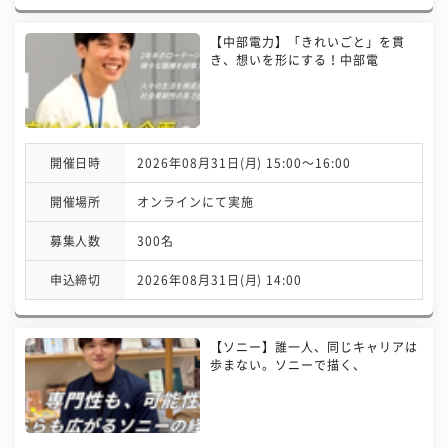
【中部電力】「きれいごと」を貫
き、想いを形にする！中部電
開催日時
2026年08月31日(月) 15:00〜16:00
開催場所
オンラインにて実施
募集人数
300名
申込締切
2026年08月31日(月) 14:00
【ソニー】誰一人、同じキャリアは
歩まない。ソニーで描く、