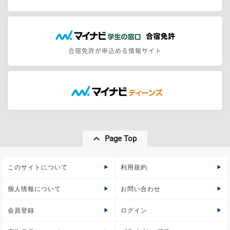
合宿免許が申込める情報サイト
Page Top
このサイトについて
利用規約
個人情報について
お問い合わせ
会員登録
ログイン