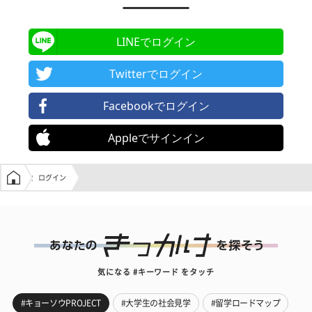
LINEでログイン
Twitterでログイン
Facebookでログイン
Appleでサインイン
学生の窓口トップ
ログイン
気になる #キーワード をタッチ
#キョーソウPROJECT
#大学生の社会見学
#留学ロードマップ