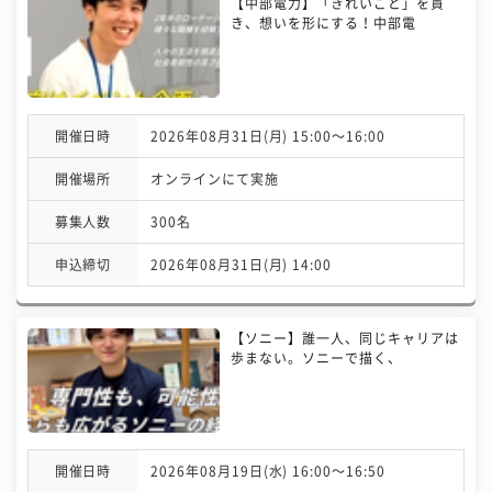
【中部電力】「きれいごと」を貫
き、想いを形にする！中部電
開催日時
2026年08月31日(月) 15:00〜16:00
開催場所
オンラインにて実施
募集人数
300名
申込締切
2026年08月31日(月) 14:00
【ソニー】誰一人、同じキャリアは
歩まない。ソニーで描く、
開催日時
2026年08月19日(水) 16:00〜16:50