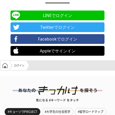
LINEでログイン
Twitterでログイン
Facebookでログイン
Appleでサインイン
学生の窓口トップ
ログイン
気になる #キーワード をタッチ
#キョーソウPROJECT
#大学生の社会見学
#留学ロードマップ