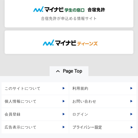
合宿免許が申込める情報サイト
Page Top
このサイトについて
利用規約
個人情報について
お問い合わせ
会員登録
ログイン
広告表示について
プライバシー設定