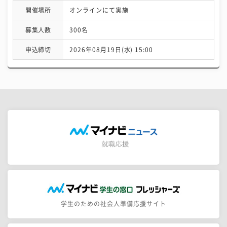
開催場所
オンラインにて実施
募集人数
300名
申込締切
2026年08月19日(水) 15:00
学生のための社会人準備応援サイト