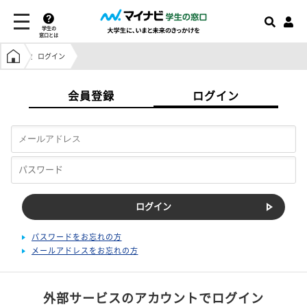
学生の
窓口とは
学生の窓口トップ
ログイン
会員登録
ログイン
パスワードをお忘れの方
メールアドレスをお忘れの方
外部サービスのアカウントでログイン