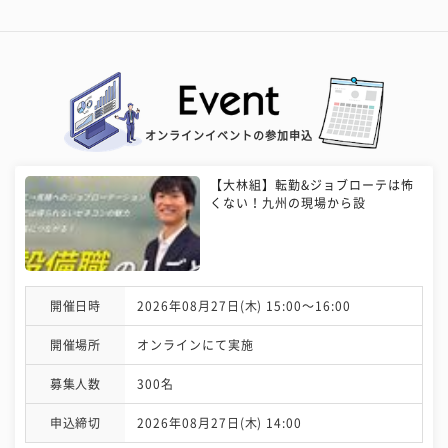
オンラインイベントの参加申込
【大林組】転勤&ジョブローテは怖
くない！九州の現場から設
開催日時
2026年08月27日(木) 15:00〜16:00
開催場所
オンラインにて実施
募集人数
300名
申込締切
2026年08月27日(木) 14:00