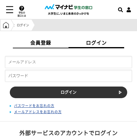
学生の
窓口とは
学生の窓口トップ
ログイン
会員登録
ログイン
パスワードをお忘れの方
メールアドレスをお忘れの方
外部サービスのアカウントでログイン