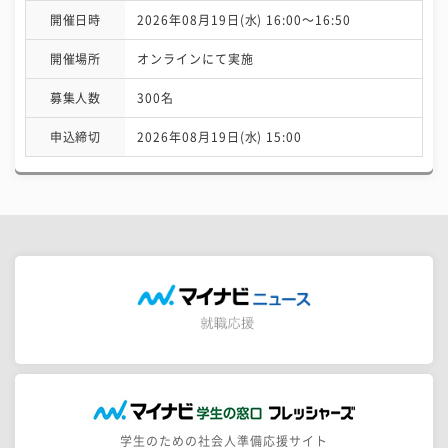
開催日時
2026年08月19日(水) 16:00〜16:50
開催場所
オンラインにて実施
募集人数
300名
申込締切
2026年08月19日(水) 15:00
学生のための社会人準備応援サイト