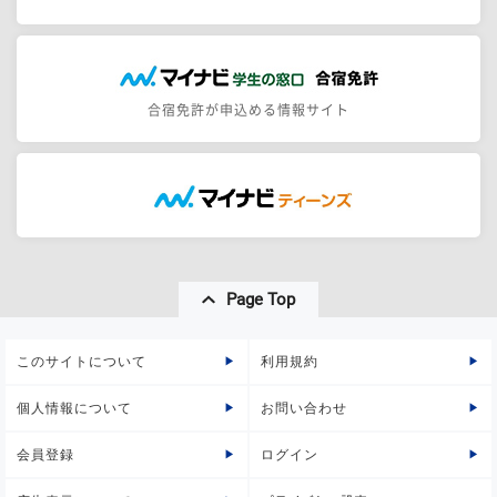
合宿免許が申込める情報サイト
Page Top
このサイトについて
利用規約
個人情報について
お問い合わせ
会員登録
ログイン