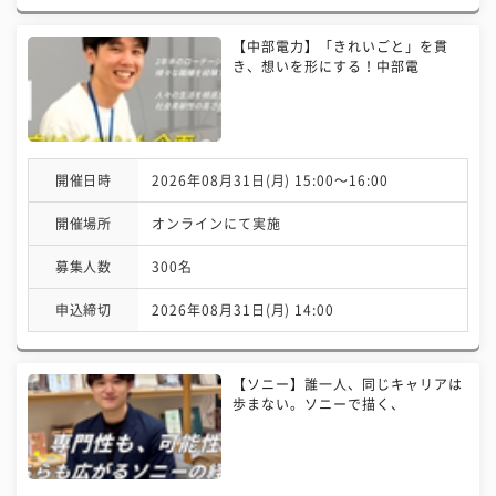
【中部電力】「きれいごと」を貫
き、想いを形にする！中部電
開催日時
2026年08月31日(月) 15:00〜16:00
開催場所
オンラインにて実施
募集人数
300名
申込締切
2026年08月31日(月) 14:00
【ソニー】誰一人、同じキャリアは
歩まない。ソニーで描く、