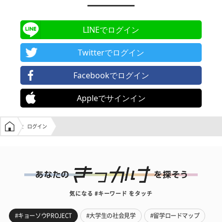
LINEでログイン
Twitterでログイン
Facebookでログイン
Appleでサインイン
学生の窓口トップ
ログイン
気になる #キーワード をタッチ
#キョーソウPROJECT
#大学生の社会見学
#留学ロードマップ