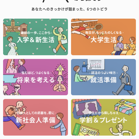
あなたへのきっかけが詰まった、6つのトビラ