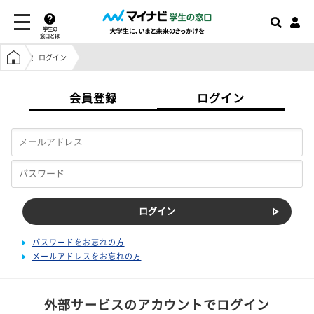
学生の
窓口とは
学生の窓口トップ
ログイン
会員登録
ログイン
パスワードをお忘れの方
メールアドレスをお忘れの方
外部サービスのアカウントでログイン