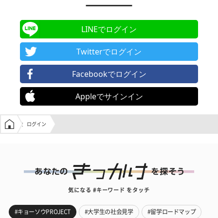
LINEでログイン
Twitterでログイン
Facebookでログイン
Appleでサインイン
学生の窓口トップ
ログイン
気になる #キーワード をタッチ
#キョーソウPROJECT
#大学生の社会見学
#留学ロードマップ