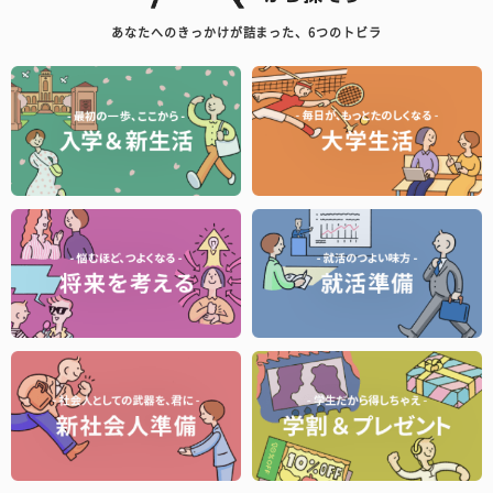
あなたへのきっかけが詰まった、6つのトビラ