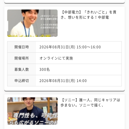
【中部電力】「きれいごと」を貫
き、想いを形にする！中部電
開催日時
2026年08月31日(月) 15:00〜16:00
開催場所
オンラインにて実施
募集人数
300名
申込締切
2026年08月31日(月) 14:00
【ソニー】誰一人、同じキャリアは
歩まない。ソニーで描く、