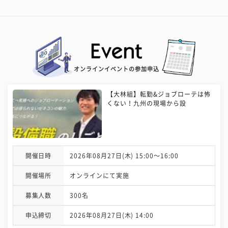
オンラインイベントの参加申込
【大林組】転勤&ジョブローテは怖
くない！九州の現場から設
開催日時
2026年08月27日(木) 15:00〜16:00
開催場所
オンラインにて実施
募集人数
300名
申込締切
2026年08月27日(木) 14:00