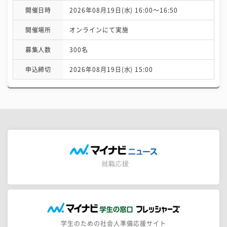
開催日時
2026年08月19日(水) 16:00〜16:50
開催場所
オンラインにて実施
募集人数
300名
申込締切
2026年08月19日(水) 15:00
学生のための社会人準備応援サイト