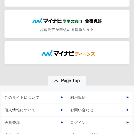
合宿免許が申込める情報サイト
Page Top
このサイトについて
利用規約
個人情報について
お問い合わせ
会員登録
ログイン