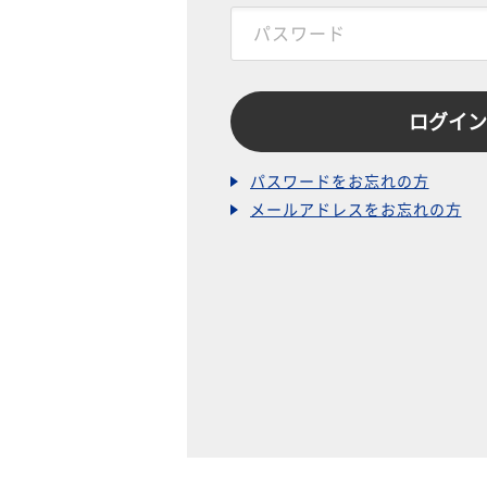
パスワードをお忘れの方
メールアドレスをお忘れの方