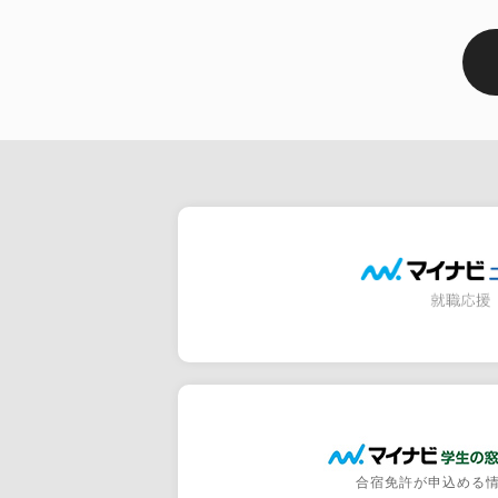
合宿免許が申込める