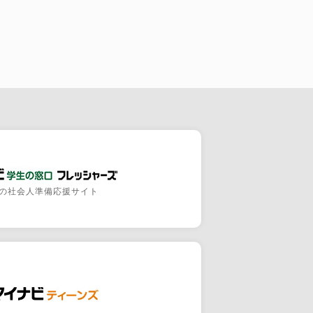
の社会人準備応援サイト