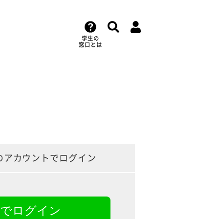
学生の
窓口とは
のアカウントでログイン
NEでログイン