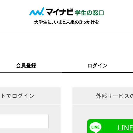
会員登録
ログイン
ントでログイン
外部サービス
LI