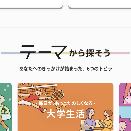
あなたへのきっかけが詰まった、6つのトビラ