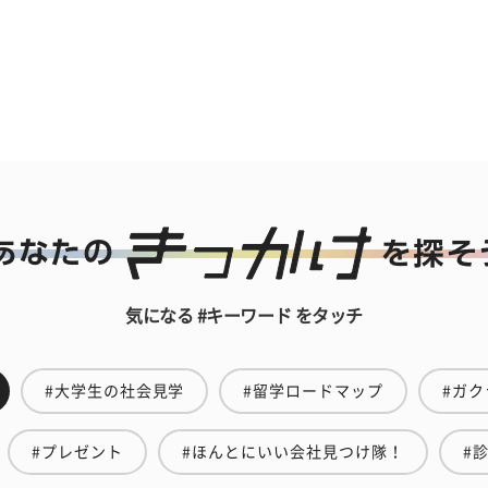
気になる #キーワード をタッチ
#大学生の社会見学
#留学ロードマップ
#ガク
#プレゼント
#ほんとにいい会社見つけ隊！
#