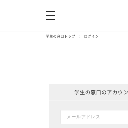
学生の窓口トップ
ログイン
学生の窓口のアカウ