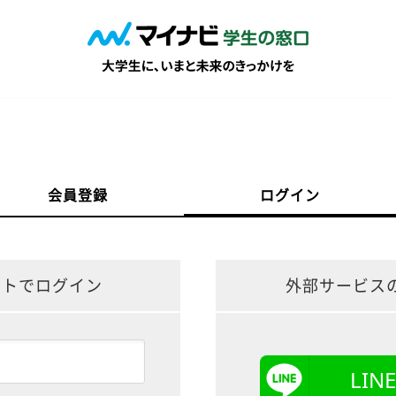
会員登録
ログイン
ントでログイン
外部サービス
LI