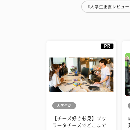
#大学生正直レビュー
PR
大学生活
【チーズ好き必見】ブッ
ラータチーズでどこまで