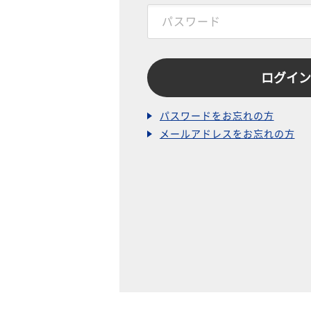
パスワードをお忘れの方
メールアドレスをお忘れの方