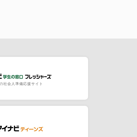
の社会人準備応援サイト