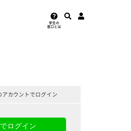
学生の
窓口とは
のアカウントでログイン
NEでログイン