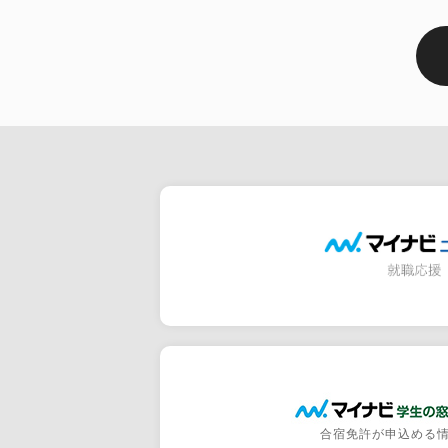
合宿免許が申込める