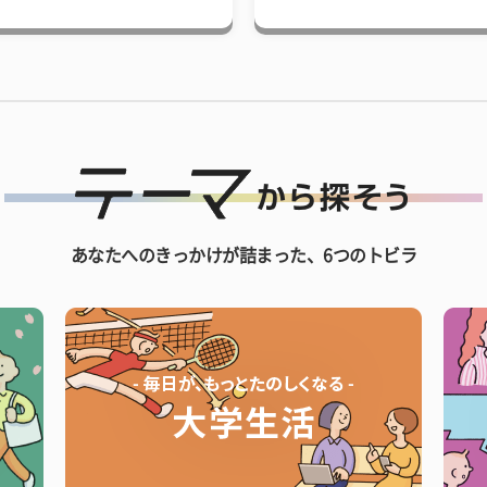
あなたへのきっかけが詰まった、6つのトビラ