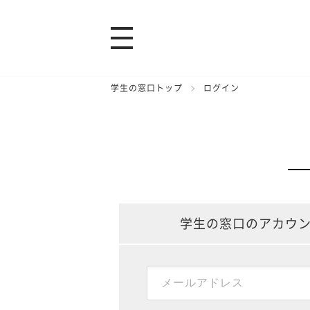
学生の窓口トップ
ログイン
学生の窓口のアカウ