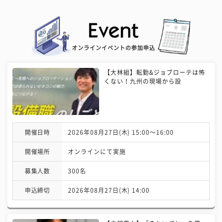
オンラインイベントの参加申込
【大林組】転勤&ジョブローテは怖
くない！九州の現場から設
開催日時
2026年08月27日(木) 15:00〜16:00
開催場所
オンラインにて実施
募集人数
300名
申込締切
2026年08月27日(木) 14:00