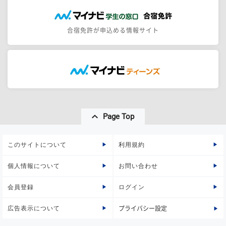
合宿免許が申込める情報サイト
Page Top
このサイトについて
利用規約
個人情報について
お問い合わせ
会員登録
ログイン
広告表示について
プライバシー設定