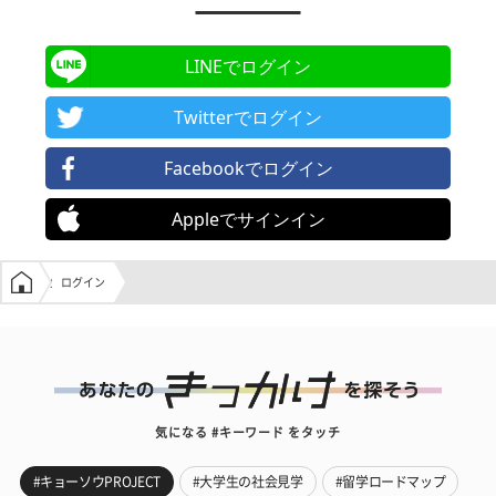
LINEでログイン
Twitterでログイン
Facebookでログイン
Appleでサインイン
学生の窓口トップ
ログイン
気になる #キーワード をタッチ
#キョーソウPROJECT
#大学生の社会見学
#留学ロードマップ