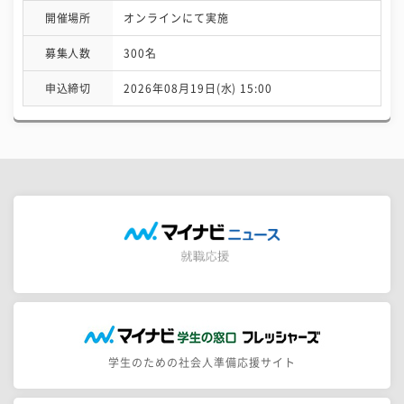
開催場所
オンラインにて実施
募集人数
300名
申込締切
2026年08月19日(水) 15:00
学生のための社会人準備応援サイト