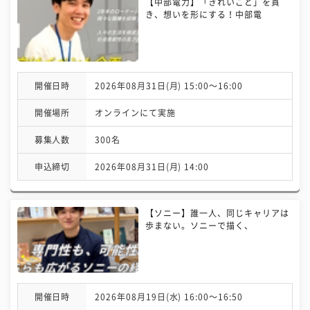
【中部電力】「きれいごと」を貫
き、想いを形にする！中部電
開催日時
2026年08月31日(月) 15:00〜16:00
開催場所
オンラインにて実施
募集人数
300名
申込締切
2026年08月31日(月) 14:00
【ソニー】誰一人、同じキャリアは
歩まない。ソニーで描く、
開催日時
2026年08月19日(水) 16:00〜16:50