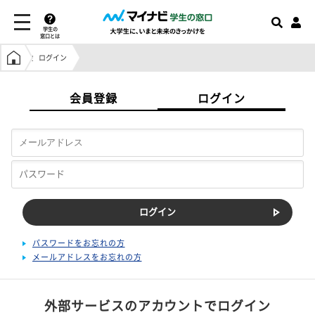
学生の
窓口とは
学生の窓口トップ
ログイン
会員登録
ログイン
パスワードをお忘れの方
メールアドレスをお忘れの方
外部サービスのアカウントでログイン