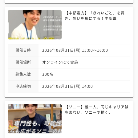
【中部電力】「きれいごと」を貫
き、想いを形にする！中部電
開催日時
2026年08月31日(月) 15:00〜16:00
開催場所
オンラインにて実施
募集人数
300名
申込締切
2026年08月31日(月) 14:00
【ソニー】誰一人、同じキャリアは
歩まない。ソニーで描く、