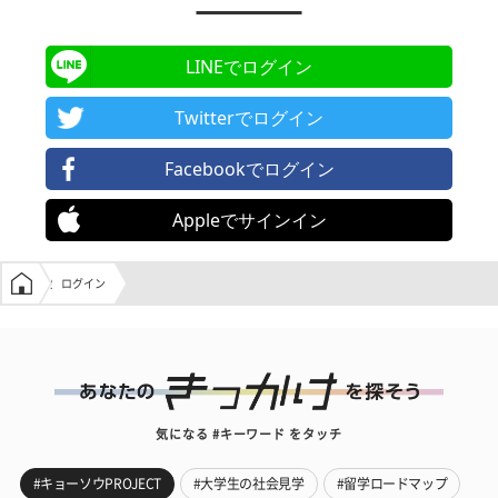
LINEでログイン
Twitterでログイン
Facebookでログイン
Appleでサインイン
学生の窓口トップ
ログイン
気になる #キーワード をタッチ
#キョーソウPROJECT
#大学生の社会見学
#留学ロードマップ