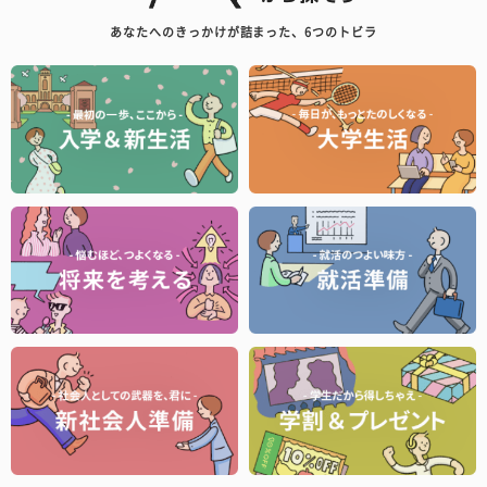
あなたへのきっかけが詰まった、6つのトビラ