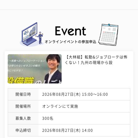
オンラインイベントの参加申込
【大林組】転勤&ジョブローテは怖
くない！九州の現場から設
開催日時
2026年08月27日(木) 15:00〜16:00
開催場所
オンラインにて実施
募集人数
300名
申込締切
2026年08月27日(木) 14:00