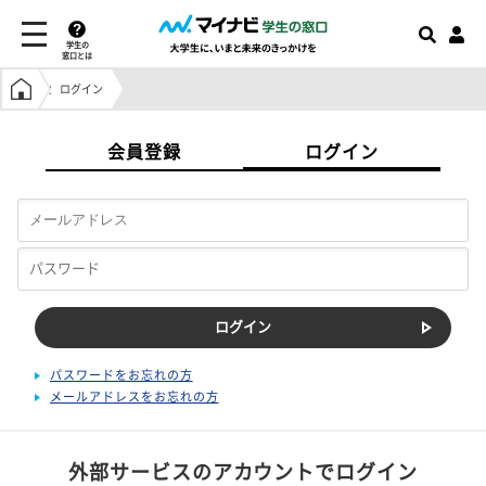
学生の
窓口とは
学生の窓口トップ
ログイン
会員登録
ログイン
パスワードをお忘れの方
メールアドレスをお忘れの方
外部サービスのアカウントでログイン