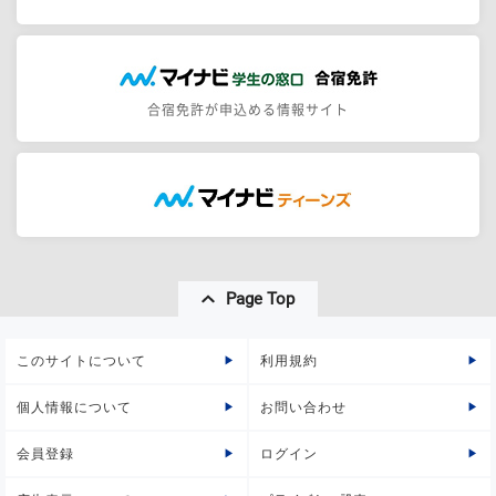
合宿免許が申込める情報サイト
Page Top
このサイトについて
利用規約
個人情報について
お問い合わせ
会員登録
ログイン