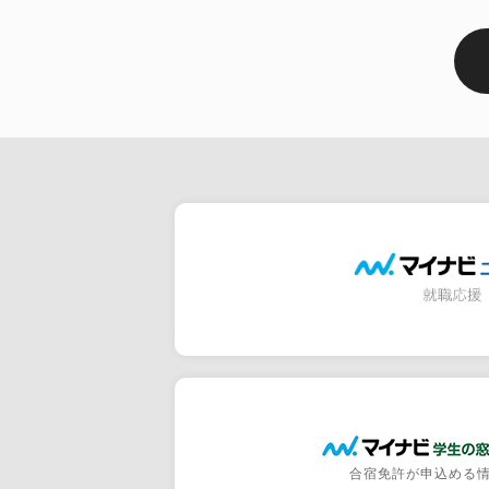
合宿免許が申込める