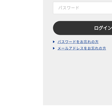
パスワードをお忘れの方
メールアドレスをお忘れの方