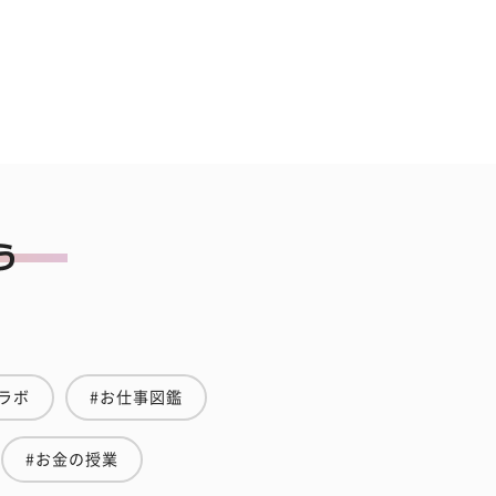
ラボ
#お仕事図鑑
#お金の授業