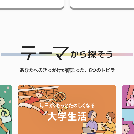
あなたへのきっかけが詰まった、6つのトビラ