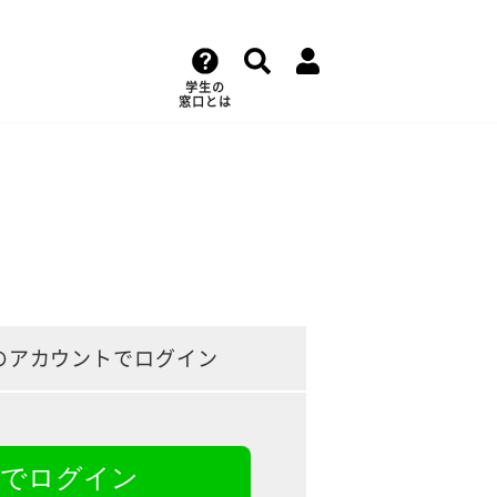
学生の
窓口とは
のアカウントでログイン
NEでログイン