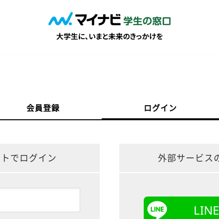
会員登録
ログイン
ントでログイン
外部サービス
LI