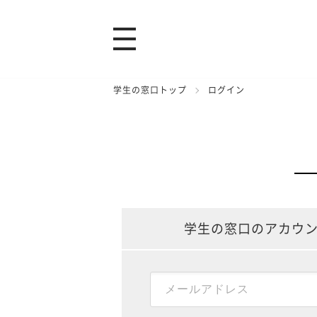
学生の窓口トップ
ログイン
学生の窓口のアカウ