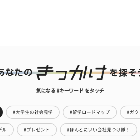
気になる #キーワード をタッチ
#大学生の社会見学
#留学ロードマップ
#ガク
デル
#プレゼント
#ほんとにいい会社見つけ隊！