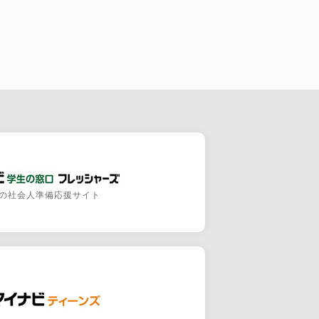
の社会人準備応援サイト