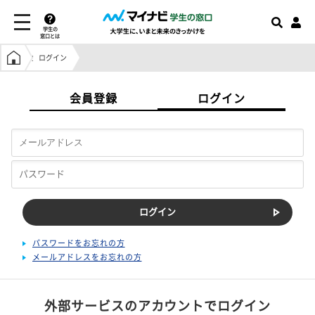
学生の
窓口とは
学生の窓口トップ
ログイン
会員登録
ログイン
パスワードをお忘れの方
メールアドレスをお忘れの方
外部サービスのアカウントでログイン