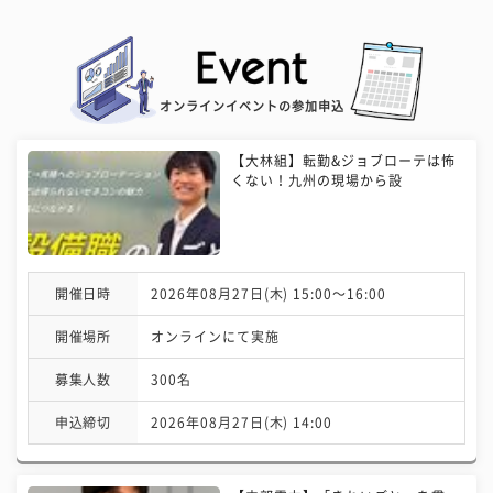
オンラインイベントの参加申込
【大林組】転勤&ジョブローテは怖
くない！九州の現場から設
開催日時
2026年08月27日(木) 15:00〜16:00
開催場所
オンラインにて実施
募集人数
300名
申込締切
2026年08月27日(木) 14:00