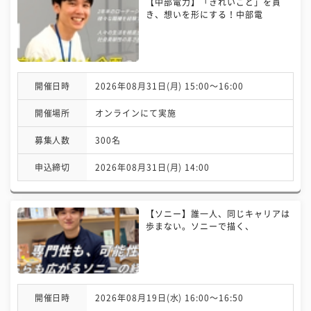
【中部電力】「きれいごと」を貫
き、想いを形にする！中部電
開催日時
2026年08月31日(月) 15:00〜16:00
開催場所
オンラインにて実施
募集人数
300名
申込締切
2026年08月31日(月) 14:00
【ソニー】誰一人、同じキャリアは
歩まない。ソニーで描く、
開催日時
2026年08月19日(水) 16:00〜16:50