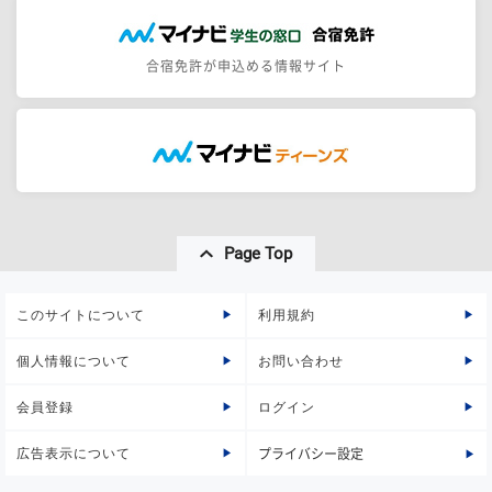
合宿免許が申込める情報サイト
Page Top
このサイトについて
利用規約
個人情報について
お問い合わせ
会員登録
ログイン
広告表示について
プライバシー設定