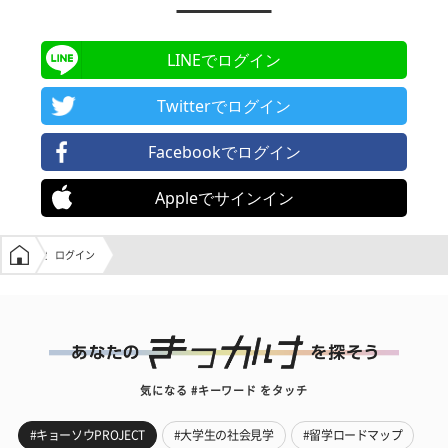
LINEでログイン
Twitterでログイン
Facebookでログイン
Appleでサインイン
学生の窓口トップ
ログイン
気になる #キーワード をタッチ
#キョーソウPROJECT
#大学生の社会見学
#留学ロードマップ