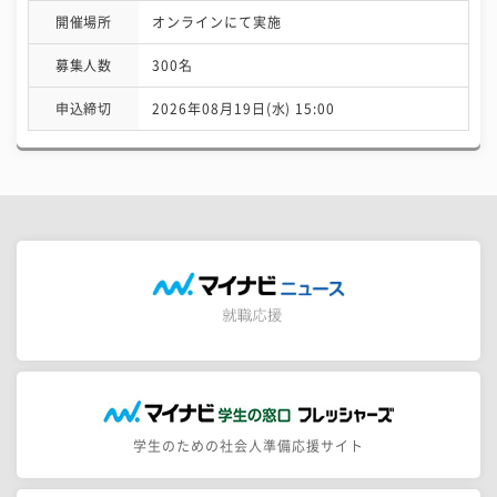
開催場所
オンラインにて実施
募集人数
300名
申込締切
2026年08月19日(水) 15:00
学生のための社会人準備応援サイト