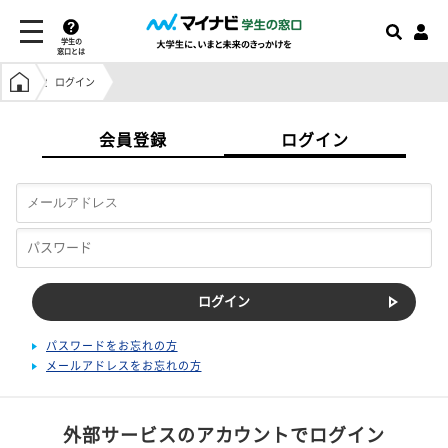
学生の
窓口とは
学生の窓口トップ
ログイン
会員登録
ログイン
パスワードをお忘れの方
メールアドレスをお忘れの方
外部サービスのアカウントでログイン