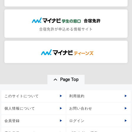
合宿免許が申込める情報サイト
Page Top
このサイトについて
利用規約
個人情報について
お問い合わせ
会員登録
ログイン