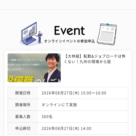
オンラインイベントの参加申込
【大林組】転勤&ジョブローテは怖
くない！九州の現場から設
開催日時
2026年08月27日(木) 15:00〜16:00
開催場所
オンラインにて実施
募集人数
300名
申込締切
2026年08月27日(木) 14:00