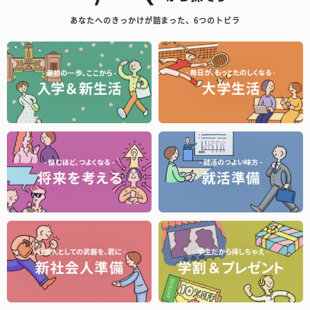
あなたへのきっかけが詰まった、6つのトビラ