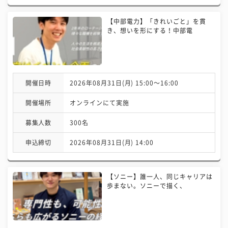
【中部電力】「きれいごと」を貫
き、想いを形にする！中部電
開催日時
2026年08月31日(月) 15:00〜16:00
開催場所
オンラインにて実施
募集人数
300名
申込締切
2026年08月31日(月) 14:00
【ソニー】誰一人、同じキャリアは
歩まない。ソニーで描く、