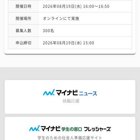
開催日時
2026年08月19日(水) 16:00〜16:50
開催場所
オンラインにて実施
募集人数
300名
申込締切
2026年08月19日(水) 15:00
学生のための社会人準備応援サイト