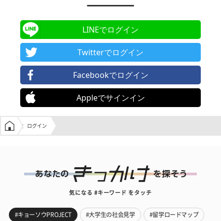
LINEでログイン
Twitterでログイン
Facebookでログイン
Appleでサインイン
学生の窓口トップ
ログイン
気になる #キーワード をタッチ
#キョーソウPROJECT
#大学生の社会見学
#留学ロードマップ