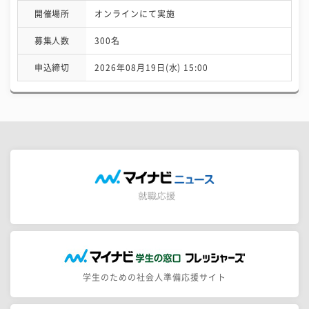
開催場所
オンラインにて実施
募集人数
300名
申込締切
2026年08月19日(水) 15:00
学生のための社会人準備応援サイト