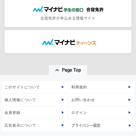
合宿免許が申込める情報サイト
Page Top
このサイトについて
利用規約
個人情報について
お問い合わせ
会員登録
ログイン
広告表示について
プライバシー設定