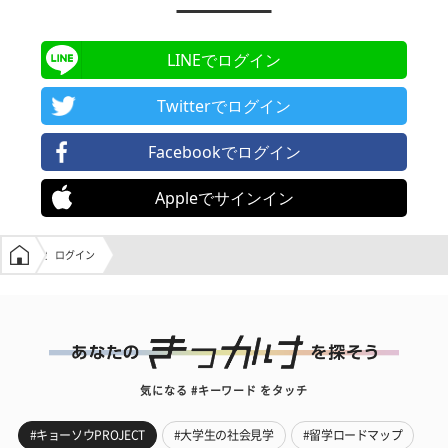
LINEでログイン
Twitterでログイン
Facebookでログイン
Appleでサインイン
学生の窓口トップ
ログイン
気になる #キーワード をタッチ
#キョーソウPROJECT
#大学生の社会見学
#留学ロードマップ