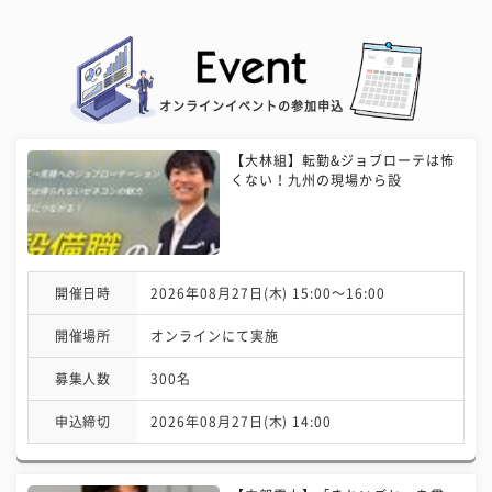
オンラインイベントの参加申込
【大林組】転勤&ジョブローテは怖
くない！九州の現場から設
開催日時
2026年08月27日(木) 15:00〜16:00
開催場所
オンラインにて実施
募集人数
300名
申込締切
2026年08月27日(木) 14:00