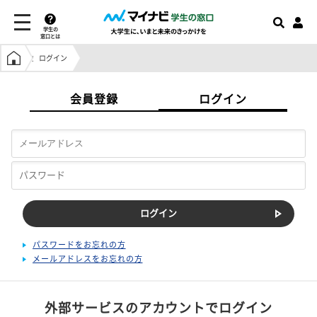
学生の
窓口とは
学生の窓口トップ
ログイン
会員登録
ログイン
パスワードをお忘れの方
メールアドレスをお忘れの方
外部サービスのアカウントでログイン