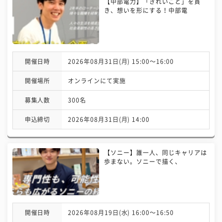
【中部電力】「きれいごと」を貫
き、想いを形にする！中部電
開催日時
2026年08月31日(月) 15:00〜16:00
開催場所
オンラインにて実施
募集人数
300名
申込締切
2026年08月31日(月) 14:00
【ソニー】誰一人、同じキャリアは
歩まない。ソニーで描く、
開催日時
2026年08月19日(水) 16:00〜16:50