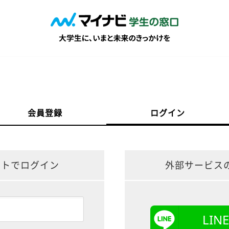
会員登録
ログイン
ントでログイン
外部サービス
LI