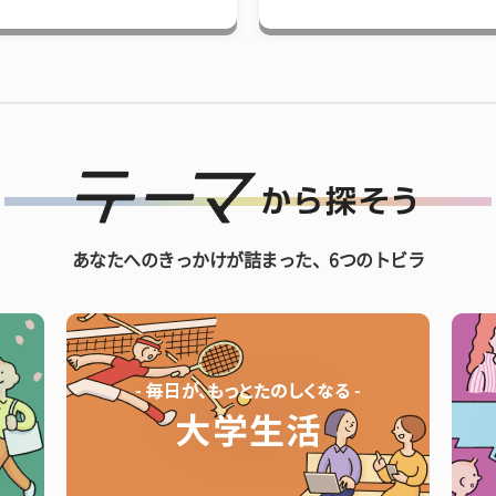
あなたへのきっかけが詰まった、6つのトビラ