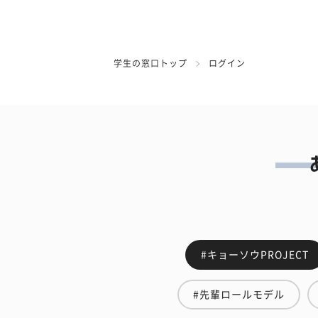
学生の窓口トップ
ログイン
#キョーソウPROJECT
#先輩ロールモデル