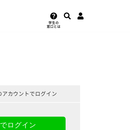
学生の
窓口とは
のアカウントでログイン
NEでログイン