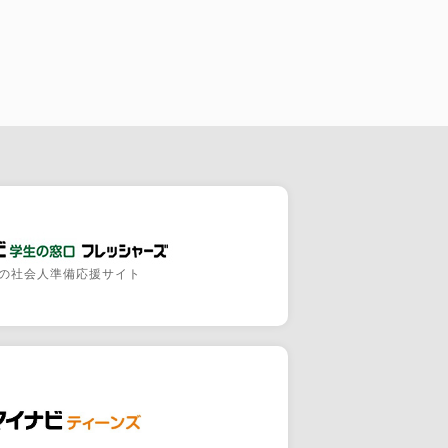
の社会人準備応援サイト