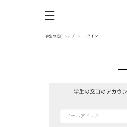
学生の窓口トップ
ログイン
学生の窓口のアカウ