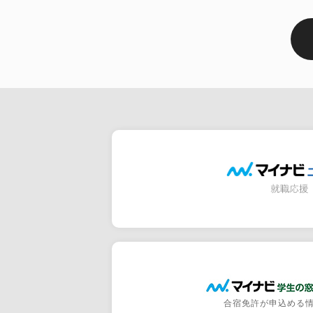
合宿免許が申込める