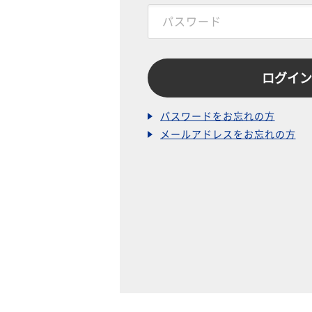
パスワードをお忘れの方
メールアドレスをお忘れの方