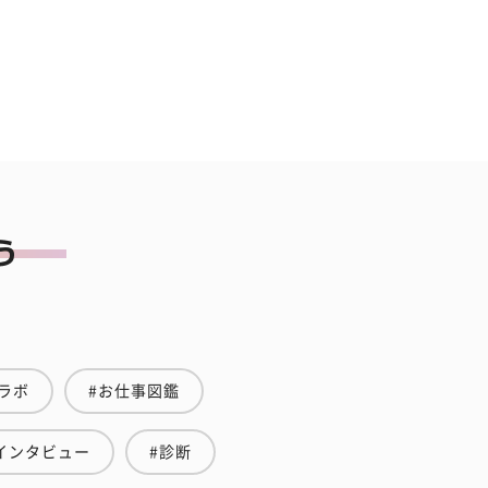
ラボ
#お仕事図鑑
インタビュー
#診断