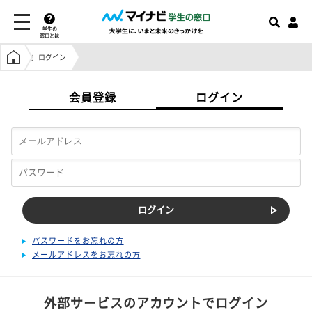
学生の
窓口とは
学生の窓口トップ
ログイン
会員登録
ログイン
パスワードをお忘れの方
メールアドレスをお忘れの方
外部サービスのアカウントでログイン