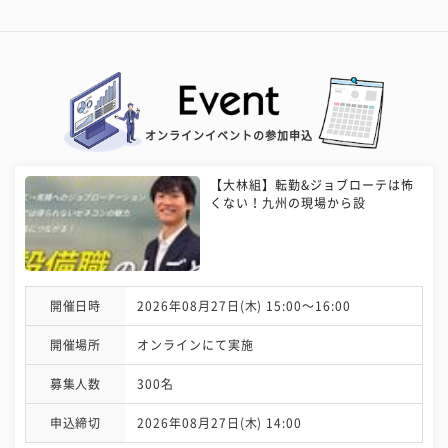
オンラインイベントの参加申込
【大林組】転勤&ジョブローテは怖
くない！九州の現場から設
開催日時
2026年08月27日(木) 15:00〜16:00
開催場所
オンラインにて実施
募集人数
300名
申込締切
2026年08月27日(木) 14:00