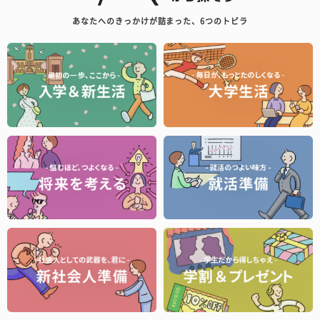
あなたへのきっかけが詰まった、6つのトビラ