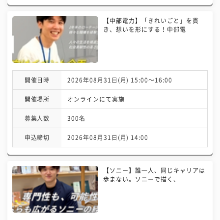
【中部電力】「きれいごと」を貫
き、想いを形にする！中部電
開催日時
2026年08月31日(月) 15:00〜16:00
開催場所
オンラインにて実施
募集人数
300名
申込締切
2026年08月31日(月) 14:00
【ソニー】誰一人、同じキャリアは
歩まない。ソニーで描く、