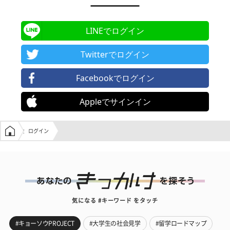
LINEでログイン
Twitterでログイン
Facebookでログイン
Appleでサインイン
学生の窓口トップ
ログイン
気になる #キーワード をタッチ
#キョーソウPROJECT
#大学生の社会見学
#留学ロードマップ