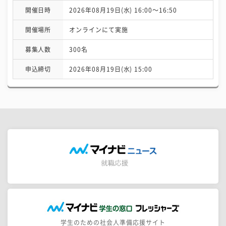
開催日時
2026年08月19日(水) 16:00〜16:50
開催場所
オンラインにて実施
募集人数
300名
申込締切
2026年08月19日(水) 15:00
学生のための社会人準備応援サイト