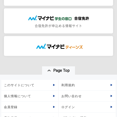
合宿免許が申込める情報サイト
Page Top
このサイトについて
利用規約
個人情報について
お問い合わせ
会員登録
ログイン