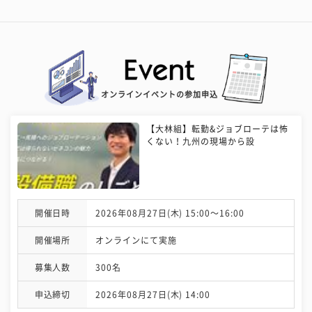
オンラインイベントの参加申込
【大林組】転勤&ジョブローテは怖
くない！九州の現場から設
開催日時
2026年08月27日(木) 15:00〜16:00
開催場所
オンラインにて実施
募集人数
300名
申込締切
2026年08月27日(木) 14:00