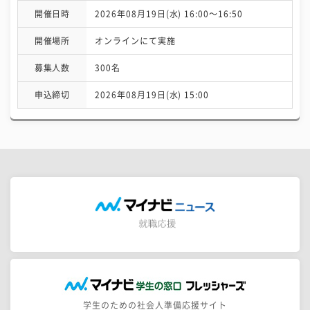
開催日時
2026年08月19日(水) 16:00〜16:50
開催場所
オンラインにて実施
募集人数
300名
申込締切
2026年08月19日(水) 15:00
学生のための社会人準備応援サイト