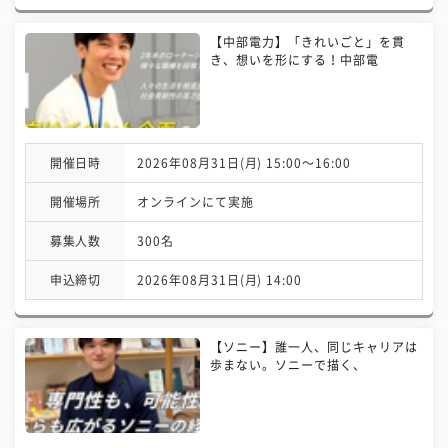
【中部電力】「きれいごと」を貫
き、想いを形にする！中部電
開催日時
2026年08月31日(月) 15:00〜16:00
開催場所
オンラインにて実施
募集人数
300名
申込締切
2026年08月31日(月) 14:00
【ソニー】誰一人、同じキャリアは
歩まない。ソニーで描く、