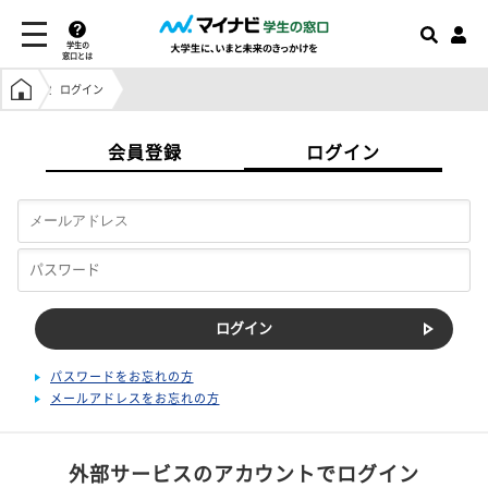
学生の
窓口とは
学生の窓口トップ
ログイン
会員登録
ログイン
パスワードをお忘れの方
メールアドレスをお忘れの方
外部サービスのアカウントでログイン