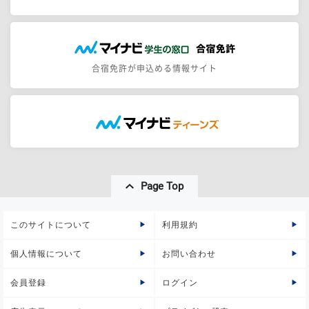
合宿免許が申込める情報サイト
Page Top
このサイトについて
利用規約
個人情報について
お問い合わせ
会員登録
ログイン