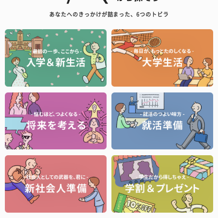
あなたへのきっかけが詰まった、6つのトビラ