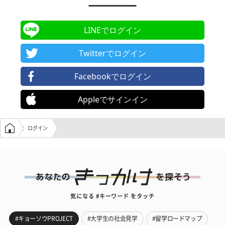
LINEでログイン
Twitterでログイン
Facebookでログイン
Appleでサインイン
学生の窓口トップ
ログイン
気になる #キーワード をタッチ
#キョーソウPROJECT
#大学生の社会見学
#留学ロードマップ