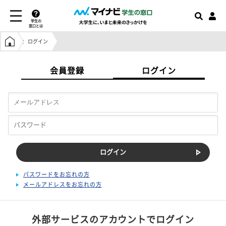
学生の
窓口とは
学生の窓口トップ
ログイン
会員登録
ログイン
パスワードをお忘れの方
メールアドレスをお忘れの方
外部サービスのアカウントでログイン