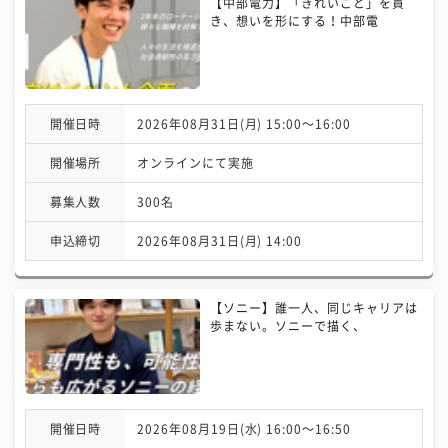
【中部電力】「きれいごと」を貫
き、想いを形にする！中部電
開催日時
2026年08月31日(月) 15:00〜16:00
開催場所
オンラインにて実施
募集人数
300名
申込締切
2026年08月31日(月) 14:00
【ソニー】誰一人、同じキャリアは
歩まない。ソニーで描く、
開催日時
2026年08月19日(水) 16:00〜16:50