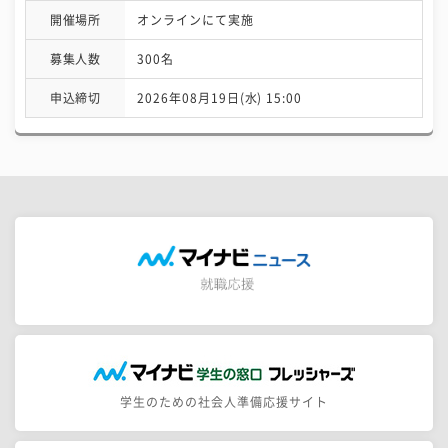
開催場所
オンラインにて実施
募集人数
300名
申込締切
2026年08月19日(水) 15:00
学生のための社会人準備応援サイト