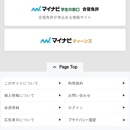
合宿免許が申込める情報サイト
Page Top
このサイトについて
利用規約
個人情報について
お問い合わせ
会員登録
ログイン
広告表示について
プライバシー設定