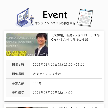
オンラインイベントの参加申込
【大林組】転勤&ジョブローテは怖
くない！九州の現場から設
開催日時
2026年08月27日(木) 15:00〜16:00
開催場所
オンラインにて実施
募集人数
300名
申込締切
2026年08月27日(木) 14:00