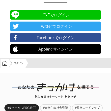
LINEでログイン
Twitterでログイン
Facebookでログイン
Appleでサインイン
学生の窓口トップ
ログイン
気になる #キーワード をタッチ
#キョーソウPROJECT
#大学生の社会見学
#留学ロードマップ