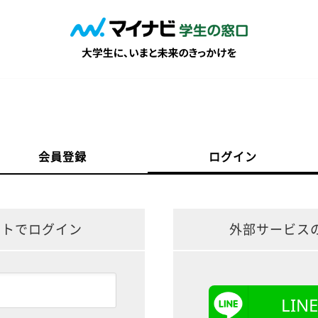
会員登録
ログイン
ントでログイン
外部サービス
LI