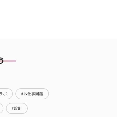
ラボ
#お仕事図鑑
#診断