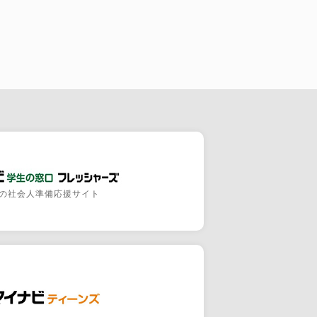
の社会人準備応援サイト