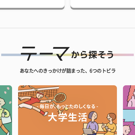
あなたへのきっかけが詰まった、6つのトビラ