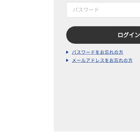
パスワードをお忘れの方
メールアドレスをお忘れの方