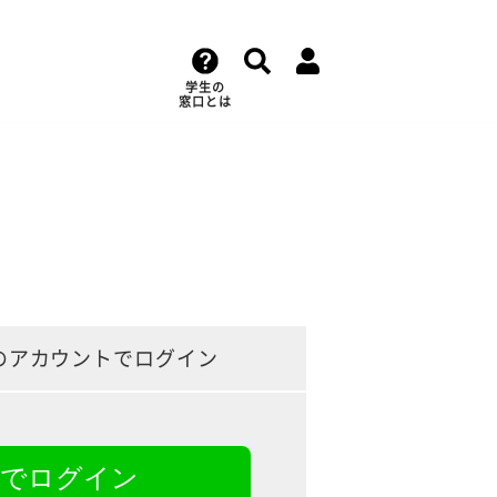
学生の
窓口とは
のアカウントでログイン
NEでログイン