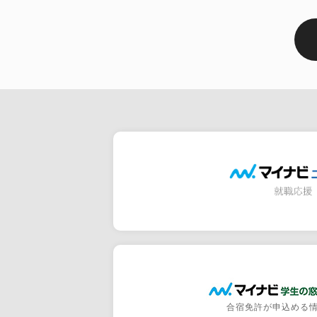
合宿免許が申込める