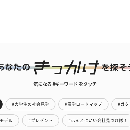
気になる #キーワード をタッチ
#大学生の社会見学
#留学ロードマップ
#ガク
ルモデル
#プレゼント
#ほんとにいい会社見つけ隊！