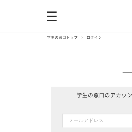
学生の窓口トップ
ログイン
学生の窓口のアカウ