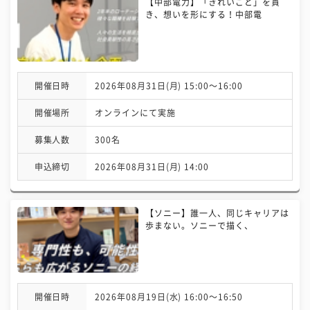
【中部電力】「きれいごと」を貫
き、想いを形にする！中部電
開催日時
2026年08月31日(月) 15:00〜16:00
開催場所
オンラインにて実施
募集人数
300名
申込締切
2026年08月31日(月) 14:00
【ソニー】誰一人、同じキャリアは
歩まない。ソニーで描く、
開催日時
2026年08月19日(水) 16:00〜16:50