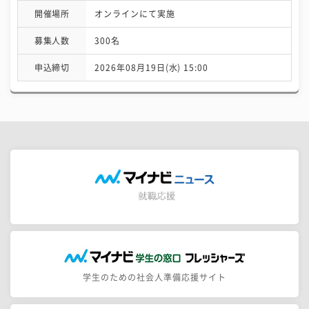
開催場所
オンラインにて実施
募集人数
300名
申込締切
2026年08月19日(水) 15:00
学生のための社会人準備応援サイト