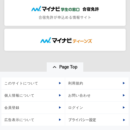
合宿免許が申込める情報サイト
Page Top
このサイトについて
利用規約
個人情報について
お問い合わせ
会員登録
ログイン
広告表示について
プライバシー設定