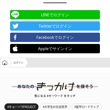
LINEでログイン
Twitterでログイン
Facebookでログイン
Appleでサインイン
学生の窓口トップ
ログイン
気になる #キーワード をタッチ
#キョーソウPROJECT
#大学生の社会見学
#留学ロードマップ