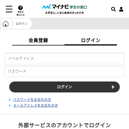
学生の
窓口とは
学生の窓口トップ
ログイン
会員登録
ログイン
パスワードをお忘れの方
メールアドレスをお忘れの方
外部サービスのアカウントでログイン