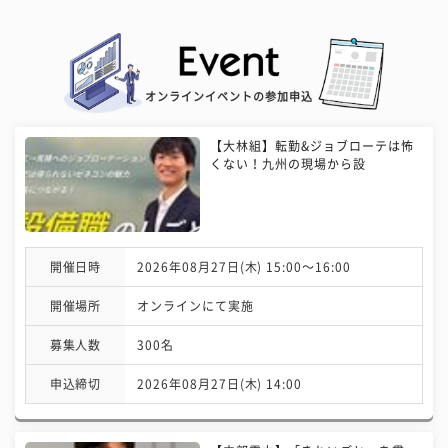
オンラインイベントの参加申込
【大林組】転勤&ジョブローテは怖
くない！九州の現場から設
開催日時
2026年08月27日(木) 15:00〜16:00
開催場所
オンラインにて実施
募集人数
300名
申込締切
2026年08月27日(木) 14:00