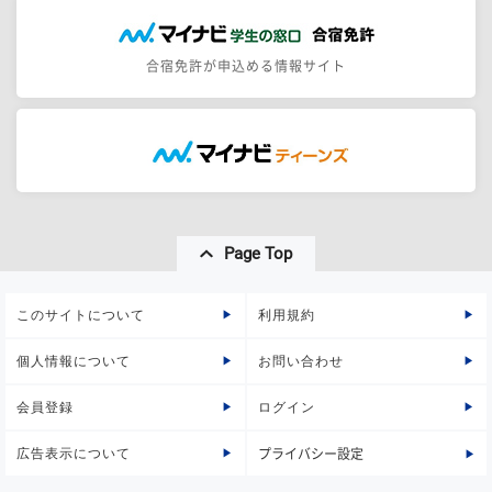
合宿免許が申込める情報サイト
Page Top
このサイトについて
利用規約
個人情報について
お問い合わせ
会員登録
ログイン
広告表示について
プライバシー設定