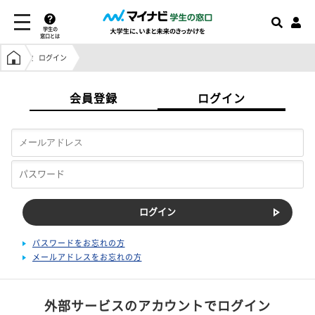
学生の
窓口とは
学生の窓口トップ
ログイン
会員登録
ログイン
パスワードをお忘れの方
メールアドレスをお忘れの方
外部サービスのアカウントでログイン