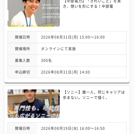
【中部電力】「きれいごと」を貫
き、想いを形にする！中部電
開催日時
2026年08月31日(月) 15:00〜16:00
開催場所
オンラインにて実施
募集人数
300名
申込締切
2026年08月31日(月) 14:00
【ソニー】誰一人、同じキャリアは
歩まない。ソニーで描く、
開催日時
2026年08月19日(水) 16:00〜16:50