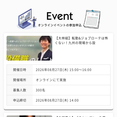
オンラインイベントの参加申込
【大林組】転勤&ジョブローテは怖
くない！九州の現場から設
開催日時
2026年08月27日(木) 15:00〜16:00
開催場所
オンラインにて実施
募集人数
300名
申込締切
2026年08月27日(木) 14:00