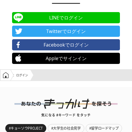
LINEでログイン
Twitterでログイン
Facebookでログイン
Appleでサインイン
学生の窓口トップ
ログイン
気になる #キーワード をタッチ
#キョーソウPROJECT
#大学生の社会見学
#留学ロードマップ