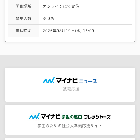
開催場所
オンラインにて実施
募集人数
300名
申込締切
2026年08月19日(水) 15:00
学生のための社会人準備応援サイト